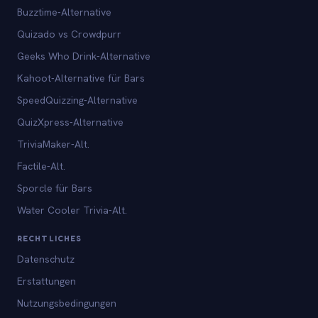
Buzztime-Alternative
Quizado vs Crowdpurr
Geeks Who Drink-Alternative
Kahoot-Alternative für Bars
SpeedQuizzing-Alternative
QuizXpress-Alternative
TriviaMaker-Alt.
Factile-Alt.
Sporcle für Bars
Water Cooler Trivia-Alt.
RECHTLICHES
Datenschutz
Erstattungen
Nutzungsbedingungen