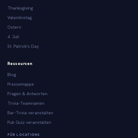
Thanksgiving
Valentinstag
Ostern
4. Juli
St. Patrick's Day
Ressourcen
Blog
Pressemappe
Fragen & Antworten
Trivia-Teamnamen
Bar-Trivia veranstalten
Pub Quiz veranstalten
FÜR LOCATIONS