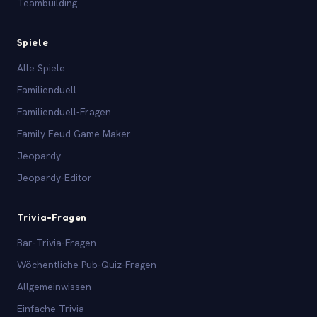
Teambuilding
Spiele
Alle Spiele
Familienduell
Familienduell-Fragen
Family Feud Game Maker
Jeopardy
Jeopardy-Editor
Trivia-Fragen
Bar-Trivia-Fragen
Wöchentliche Pub-Quiz-Fragen
Allgemeinwissen
Einfache Trivia