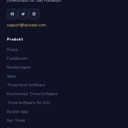
Downloads für das Publikum.
support@quizado.com
Produkt
Preise
Funktionen
Rundentypen
Apps
Trivia-Host-Software
Kostenlose Trivia-Software
Trivia-Software für DJs
Buzzer-App
Bar-Trivia