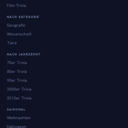
Film-Trivia
NACH KATEGORIE
Geografie
Wissenschaft
Tiere
NACH JAHRZEHNT
70er Trivia
80er Trivia
90er Trivia
2000er Trivia
2010er Trivia
SAISONAL
Weihnachten
Halloween