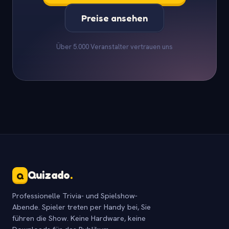
Preise ansehen
Über 5.000 Veranstalter vertrauen uns
Quizado
.
Q
Professionelle Trivia- und Spielshow-
Abende. Spieler treten per Handy bei, Sie
führen die Show. Keine Hardware, keine