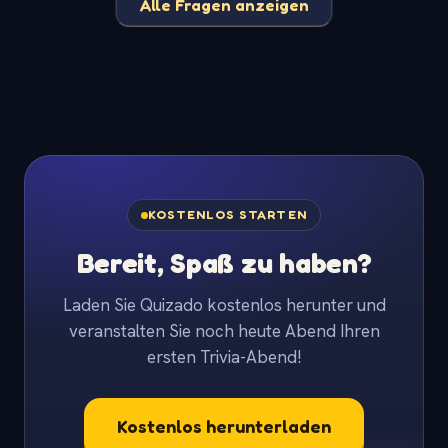
Alle Fragen anzeigen
KOSTENLOS STARTEN
Bereit, Spaß zu haben?
Laden Sie Quizado kostenlos herunter und
veranstalten Sie noch heute Abend Ihren
ersten Trivia-Abend!
Kostenlos herunterladen