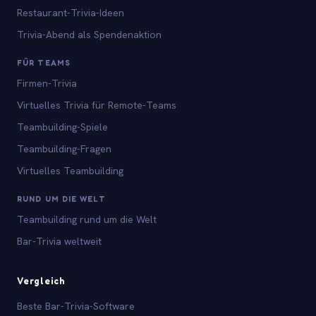
Restaurant-Trivia-Ideen
Trivia-Abend als Spendenaktion
FÜR TEAMS
Firmen-Trivia
Virtuelles Trivia für Remote-Teams
Teambuilding-Spiele
Teambuilding-Fragen
Virtuelles Teambuilding
RUND UM DIE WELT
Teambuilding rund um die Welt
Bar-Trivia weltweit
Vergleich
Beste Bar-Trivia-Software