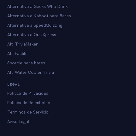
Alternativa a Geeks Who Drink
Alternativa a Kahoot para Bares
Alternativa a SpeedQuizzing
Alternativa a QuizXpress
Alt. TriviaMaker
Alt. Factile
Sporcle para bares
Alt. Water Cooler Trivia
LEGAL
Politica de Privacidad
Politica de Reembolso
Terminos de Servicio
Aviso Legal