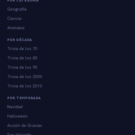
POR CATEGORÍA
Geografía
Ciencia
Animales
POR DÉCADA
Trivia de los 70
Trivia de los 80
Trivia de los 90
Trivia de los 2000
Trivia de los 2010
POR TEMPORADA
Navidad
Halloween
Acción de Gracias
San Valentín