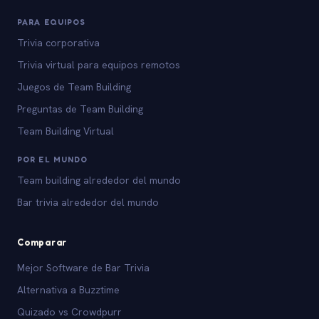
PARA EQUIPOS
Trivia corporativa
Trivia virtual para equipos remotos
Juegos de Team Building
Preguntas de Team Building
Team Building Virtual
POR EL MUNDO
Team building alrededor del mundo
Bar trivia alrededor del mundo
Comparar
Mejor Software de Bar Trivia
Alternativa a Buzztime
Quizado vs Crowdpurr