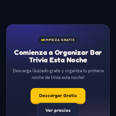
EMPIEZA GRATIS
Comienza a Organizar Bar
Trivia Esta Noche
Descarga Quizado gratis y organiza tu primera
noche de trivia esta noche!
Descargar Gratis
Ver precios