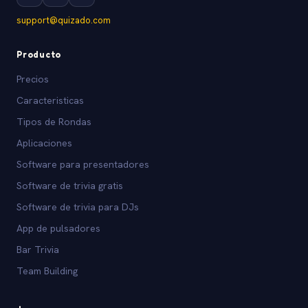
support@quizado.com
Producto
Precios
Caracteristicas
Tipos de Rondas
Aplicaciones
Software para presentadores
Software de trivia gratis
Software de trivia para DJs
App de pulsadores
Bar Trivia
Team Building