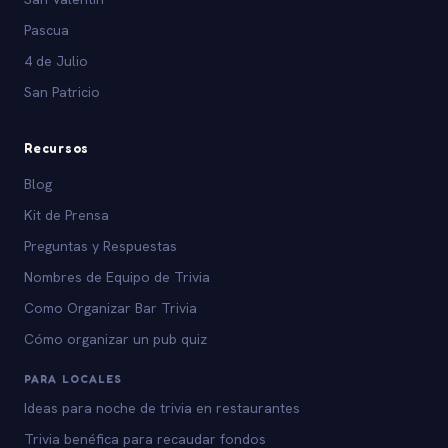
Pascua
4 de Julio
San Patricio
Recursos
Blog
Kit de Prensa
Preguntas y Respuestas
Nombres de Equipo de Trivia
Como Organizar Bar Trivia
Cómo organizar un pub quiz
PARA LOCALES
Ideas para noche de trivia en restaurantes
Trivia benéfica para recaudar fondos