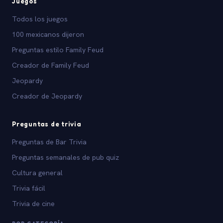
Juegos
Todos los juegos
100 mexicanos dijeron
Preguntas estilo Family Feud
Creador de Family Feud
Jeopardy
Creador de Jeopardy
Preguntas de trivia
Preguntas de Bar Trivia
Preguntas semanales de pub quiz
Cultura general
Trivia fácil
Trivia de cine