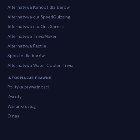
Alternatywa Kahoot dla barów
Alternatywa dla SpeedQuizzing
Alternatywa dla QuizXpress
Alternatywa TriviaMaker
Alternatywa Factile
Sporcle dla barów
Alternatywa Water Cooler Trivia
INFORMACJE PRAWNE
Polityka prywatności
Zwroty
Warunki usług
O nas