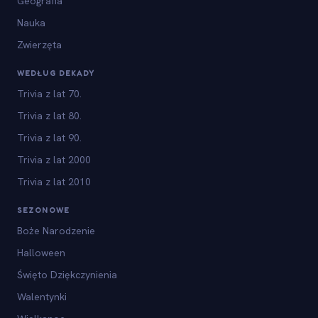
Geografia
Nauka
Zwierzęta
WEDŁUG DEKADY
Trivia z lat 70.
Trivia z lat 80.
Trivia z lat 90.
Trivia z lat 2000
Trivia z lat 2010
SEZONOWE
Boże Narodzenie
Halloween
Święto Dziękczynienia
Walentynki