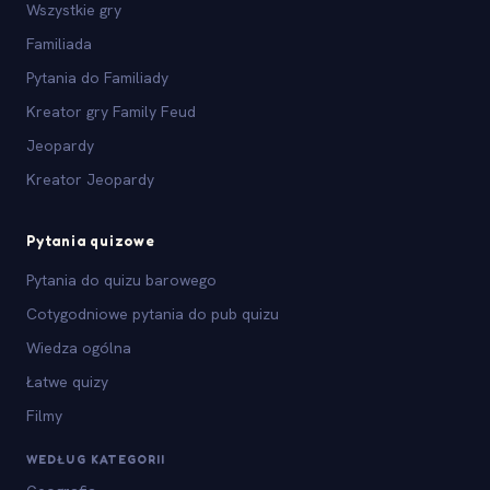
Wszystkie gry
Familiada
Pytania do Familiady
Kreator gry Family Feud
Jeopardy
Kreator Jeopardy
Pytania quizowe
Pytania do quizu barowego
Cotygodniowe pytania do pub quizu
Wiedza ogólna
Łatwe quizy
Filmy
WEDŁUG KATEGORII