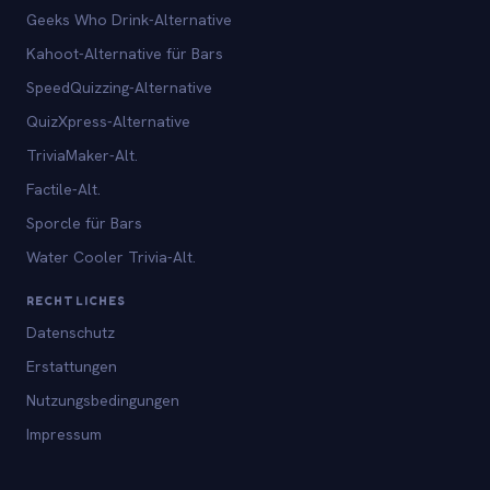
Geeks Who Drink-Alternative
Kahoot-Alternative für Bars
SpeedQuizzing-Alternative
QuizXpress-Alternative
TriviaMaker-Alt.
Factile-Alt.
Sporcle für Bars
Water Cooler Trivia-Alt.
RECHTLICHES
Datenschutz
Erstattungen
Nutzungsbedingungen
Impressum