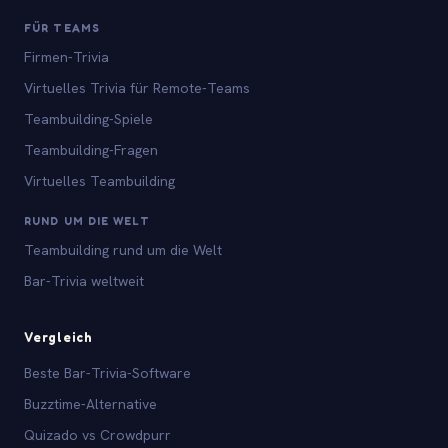
FÜR TEAMS
Firmen-Trivia
Virtuelles Trivia für Remote-Teams
Teambuilding-Spiele
Teambuilding-Fragen
Virtuelles Teambuilding
RUND UM DIE WELT
Teambuilding rund um die Welt
Bar-Trivia weltweit
Vergleich
Beste Bar-Trivia-Software
Buzztime-Alternative
Quizado vs Crowdpurr