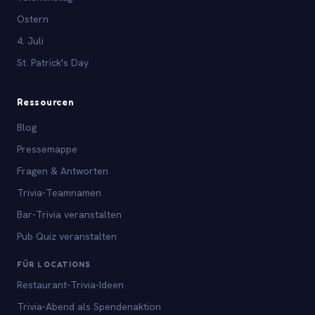
Ostern
4. Juli
St. Patrick's Day
Ressourcen
Blog
Pressemappe
Fragen & Antworten
Trivia-Teamnamen
Bar-Trivia veranstalten
Pub Quiz veranstalten
FÜR LOCATIONS
Restaurant-Trivia-Ideen
Trivia-Abend als Spendenaktion