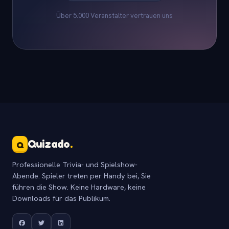
Über 5.000 Veranstalter vertrauen uns
Quizado
.
Q
Professionelle Trivia- und Spielshow-
Abende. Spieler treten per Handy bei, Sie
führen die Show. Keine Hardware, keine
Downloads für das Publikum.