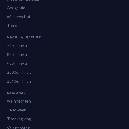
Geografie
Wissenschaft
Tiere
NACH JAHRZEHNT
70er Trivia
80er Trivia
90er Trivia
2000er Trivia
2010er Trivia
SAISONAL
Weihnachten
Halloween
Thanksgiving
Valentinstag