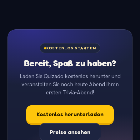
KOSTENLOS STARTEN
Bereit, Spaß zu haben?
Laden Sie Quizado kostenlos herunter und
veranstalten Sie noch heute Abend Ihren
ersten Trivia-Abend!
Kostenlos herunterladen
Preise ansehen