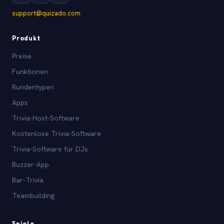
support@quizado.com
Produkt
Preise
Funktionen
Rundentypen
Apps
Trivia-Host-Software
Kostenlose Trivia-Software
Trivia-Software für DJs
Buzzer-App
Bar-Trivia
Teambuilding
Spiele