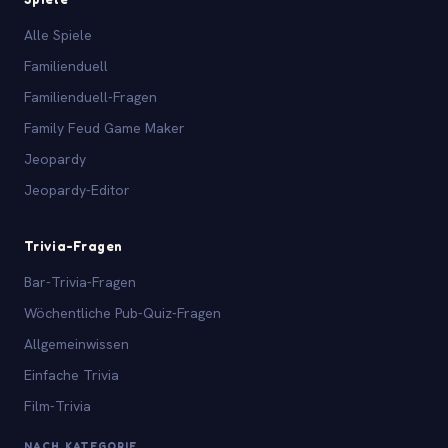
Alle Spiele
Familienduell
Familienduell-Fragen
Family Feud Game Maker
Jeopardy
Jeopardy-Editor
Trivia-Fragen
Bar-Trivia-Fragen
Wöchentliche Pub-Quiz-Fragen
Allgemeinwissen
Einfache Trivia
Film-Trivia
NACH KATEGORIE