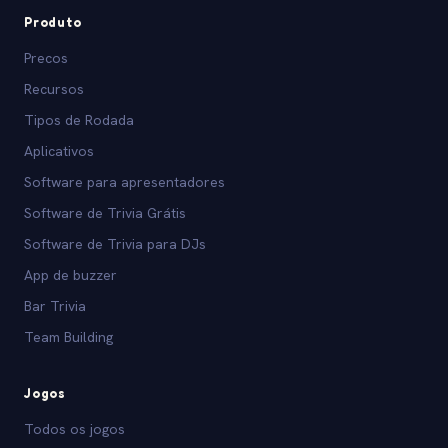
Produto
Precos
Recursos
Tipos de Rodada
Aplicativos
Software para apresentadores
Software de Trivia Grátis
Software de Trivia para DJs
App de buzzer
Bar Trivia
Team Building
Jogos
Todos os jogos