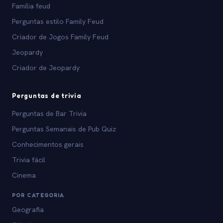
Família feud
Perguntas estilo Family Feud
Criador de Jogos Family Feud
Jeopardy
Criador de Jeopardy
Perguntas de trivia
Perguntas de Bar Trivia
Perguntas Semanais de Pub Quiz
Conhecimentos gerais
Trivia fácil
Cinema
POR CATEGORIA
Geografia