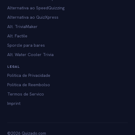
Alternativa ao SpeedQuizzing
Alternativa ao QuizXpress
Alt. TriviaMaker
Alt. Factile
Sporcle para bares
Alt. Water Cooler Trivia
LEGAL
Politica de Privacidade
Politica de Reembolso
Termos de Servico
Imprint
©2026 Quizado.com