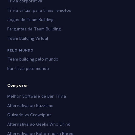
Trivia corporativa
Trivia virtual para times remotos
Jogos de Team Building
Perguntas de Team Building
Team Building Virtual
PELO MUNDO
Team building pelo mundo
Bar trivia pelo mundo
Comparar
Melhor Software de Bar Trivia
Alternativa ao Buzztime
Quizado vs Crowdpurr
Alternativa ao Geeks Who Drink
Alternativa ao Kahoot para Bares