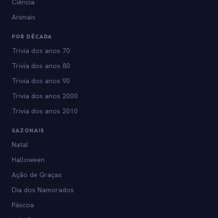
Ciência
Animais
POR DÉCADA
Trivia dos anos 70
Trivia dos anos 80
Trivia dos anos 90
Trivia dos anos 2000
Trivia dos anos 2010
SAZONAIS
Natal
Halloween
Ação de Graças
Dia dos Namorados
Páscoa