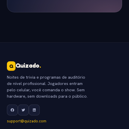
Quizado
.
Q
Noites de trivia e programas de auditório
de nível profissional. Jogadores entram
pelo celular, você comanda o show. Sem
hardware, sem downloads para o público.
support@quizado.com