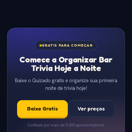
GRATIS PARA COMEÇAR
Comece a Organizar Bar
Trivia Hoje a Noite
Baixe o Quizado gratis e organize sua primeira
noite de trivia hoje!
Baixe Gratis
Ver preços
Confiado por mais de 5.000 apresentadores