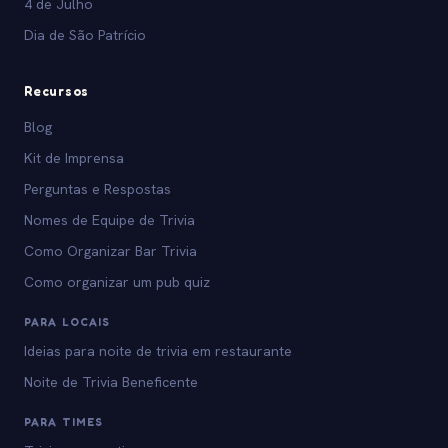
4 de Julho
Dia de São Patrício
Recursos
Blog
Kit de Imprensa
Perguntas e Respostas
Nomes de Equipe de Trivia
Como Organizar Bar Trivia
Como organizar um pub quiz
PARA LOCAIS
Ideias para noite de trivia em restaurante
Noite de Trivia Beneficente
PARA TIMES