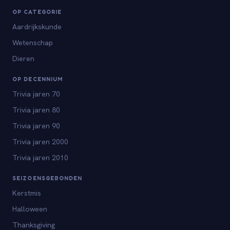
OP CATEGORIE
Aardrijkskunde
Wetenschap
Dieren
OP DECENNIUM
Trivia jaren 70
Trivia jaren 80
Trivia jaren 90
Trivia jaren 2000
Trivia jaren 2010
SEIZOENSGEBONDEN
Kerstmis
Halloween
Thanksgiving