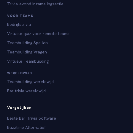
Trivia-avond Inzamelingsactie
VOOR TEAMS
Bedrijfstrivia
Virtuele quiz voor remote teams
Teambuilding Spellen
Teambuilding Vragen
Virtuele Teambuilding
WERELDWIJD
Teambuilding wereldwijd
Bar trivia wereldwijd
Vergelijken
Beste Bar Trivia Software
Buzztime Alternatief