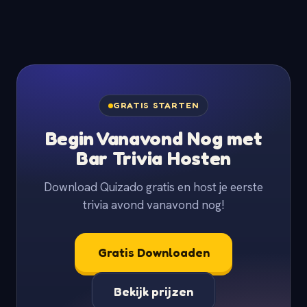
GRATIS STARTEN
Begin Vanavond Nog met
Bar Trivia Hosten
Download Quizado gratis en host je eerste
trivia avond vanavond nog!
Gratis Downloaden
Bekijk prijzen