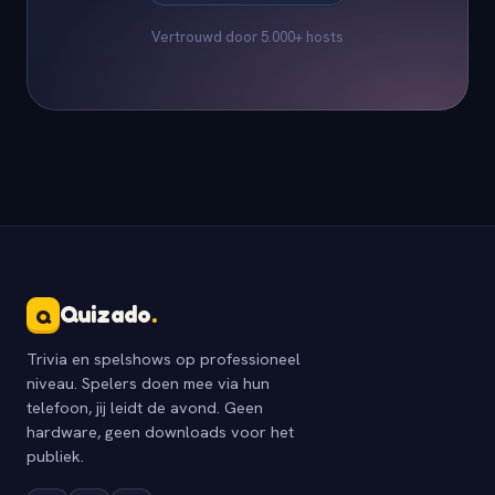
Vertrouwd door 5.000+ hosts
Quizado
.
Q
Trivia en spelshows op professioneel
niveau. Spelers doen mee via hun
telefoon, jij leidt de avond. Geen
hardware, geen downloads voor het
publiek.