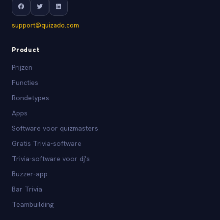
support@quizado.com
Product
Prijzen
Functies
Rondetypes
Apps
Software voor quizmasters
Gratis Trivia-software
Trivia-software voor dj's
Buzzer-app
Bar Trivia
Teambuilding