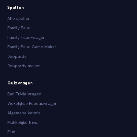
Spellen
Alle spellen
Family Feud
Family Feud-vragen
Family Feud Game Maker
Jeopardy
Jeopardy-maker
Quizvragen
Bar Trivia Vragen
Wekelijkse Pubquizvragen
Algemene kennis
Makkelijke trivia
Film