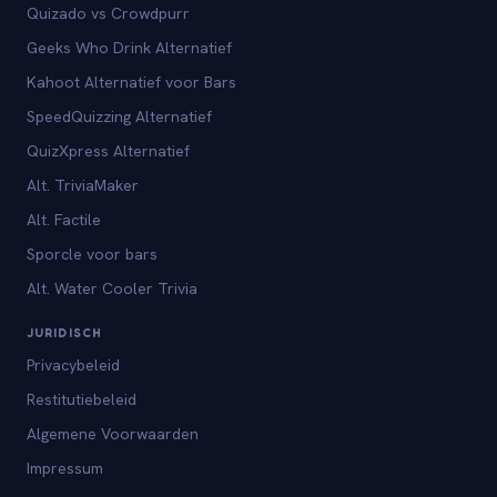
Quizado vs Crowdpurr
Geeks Who Drink Alternatief
Kahoot Alternatief voor Bars
SpeedQuizzing Alternatief
QuizXpress Alternatief
Alt. TriviaMaker
Alt. Factile
Sporcle voor bars
Alt. Water Cooler Trivia
JURIDISCH
Privacybeleid
Restitutiebeleid
Algemene Voorwaarden
Impressum