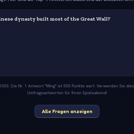
nese dynasty built most of the Great Wall?
000. Die Nr. 1 Antwort "Ming" ist 500 Punkte wert. Verwenden Sie dies
Umfrageantworten für Ihren Spieleabend!
Alle Fragen anzeigen