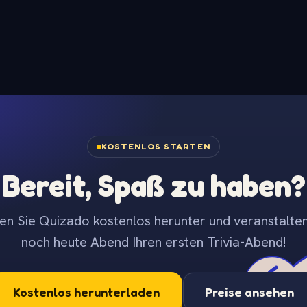
KOSTENLOS STARTEN
Bereit, Spaß zu haben?
en Sie Quizado kostenlos herunter und veranstalten
noch heute Abend Ihren ersten Trivia-Abend!
Kostenlos herunterladen
Preise ansehen