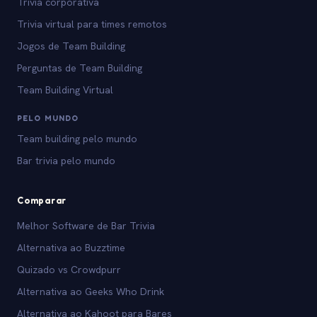
Trivia corporativa
Trivia virtual para times remotos
Jogos de Team Building
Perguntas de Team Building
Team Building Virtual
PELO MUNDO
Team building pelo mundo
Bar trivia pelo mundo
Comparar
Melhor Software de Bar Trivia
Alternativa ao Buzztime
Quizado vs Crowdpurr
Alternativa ao Geeks Who Drink
Alternativa ao Kahoot para Bares