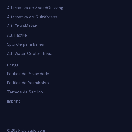
Alternativa ao SpeedQuizzing
Alternativa ao QuizXpress
Alt. TriviaMaker
Alt. Factile
Sporcle para bares
Alt. Water Cooler Trivia
LEGAL
Politica de Privacidade
Politica de Reembolso
Termos de Servico
Imprint
©2026 Quizado.com