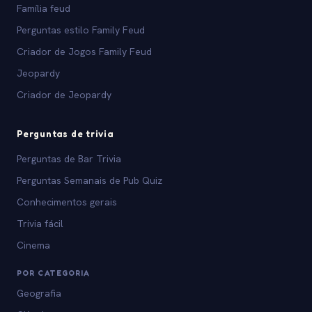
Família feud
Perguntas estilo Family Feud
Criador de Jogos Family Feud
Jeopardy
Criador de Jeopardy
Perguntas de trivia
Perguntas de Bar Trivia
Perguntas Semanais de Pub Quiz
Conhecimentos gerais
Trivia fácil
Cinema
POR CATEGORIA
Geografia