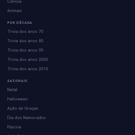
Ciência
Animais
POR DÉCADA
Trivia dos anos 70
Trivia dos anos 80
Trivia dos anos 90
Trivia dos anos 2000
Trivia dos anos 2010
SAZONAIS
Natal
Halloween
Ação de Graças
Dia dos Namorados
Páscoa