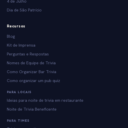
4 de Julho
Dia de São Patrício
Recursos
Blog
Kit de Imprensa
Perguntas e Respostas
Nomes de Equipe de Trivia
Como Organizar Bar Trivia
Como organizar um pub quiz
PARA LOCAIS
Ideias para noite de trivia em restaurante
Noite de Trivia Beneficente
PARA TIMES