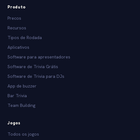
Produto
Precos
Recursos
Tipos de Rodada
Aplicativos
Software para apresentadores
Software de Trivia Grátis
Software de Trivia para DJs
App de buzzer
Bar Trivia
Team Building
Jogos
Todos os jogos