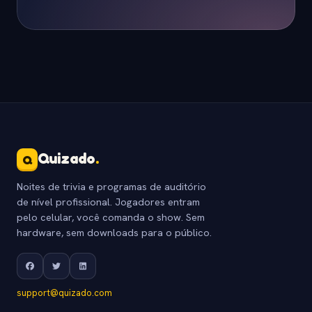
Quizado
.
Q
Noites de trivia e programas de auditório
de nível profissional. Jogadores entram
pelo celular, você comanda o show. Sem
hardware, sem downloads para o público.
support@quizado.com