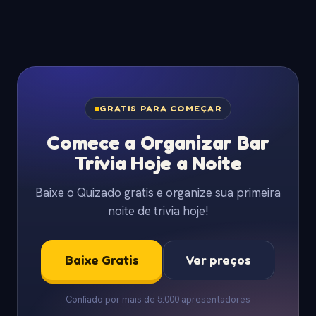
GRATIS PARA COMEÇAR
Comece a Organizar Bar
Trivia Hoje a Noite
Baixe o Quizado gratis e organize sua primeira
noite de trivia hoje!
Baixe Gratis
Ver preços
Confiado por mais de 5.000 apresentadores