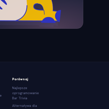
Porównaj
Najlepsze
oprogramowanie
we
Bar Trivia
Alternatywa dla