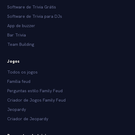
Software de Trivia Grátis
Software de Trivia para DJs
App de buzzer
Bar Trivia
Team Building
Jogos
Todos os jogos
Família feud
Perguntas estilo Family Feud
Criador de Jogos Family Feud
Jeopardy
Criador de Jeopardy