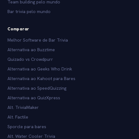
Team building pelo mundo
Bar trivia pelo mundo
Comparar
Melhor Software de Bar Trivia
Alternativa ao Buzztime
Quizado vs Crowdpurr
Alternativa ao Geeks Who Drink
Alternativa ao Kahoot para Bares
Alternativa ao SpeedQuizzing
Alternativa ao QuizXpress
Alt. TriviaMaker
Alt. Factile
Sporcle para bares
Alt. Water Cooler Trivia