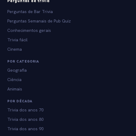
Perguntas de trivia
Perguntas de Bar Trivia
Perguntas Semanais de Pub Quiz
Conhecimentos gerais
Trivia fácil
Cinema
POR CATEGORIA
Geografia
Ciência
Animais
POR DÉCADA
Trivia dos anos 70
Trivia dos anos 80
Trivia dos anos 90