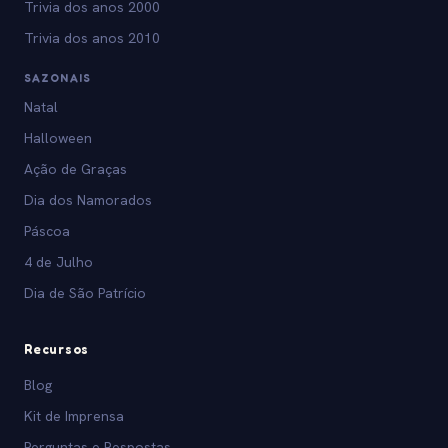
Trivia dos anos 2000
Trivia dos anos 2010
SAZONAIS
Natal
Halloween
Ação de Graças
Dia dos Namorados
Páscoa
4 de Julho
Dia de São Patrício
Recursos
Blog
Kit de Imprensa
Perguntas e Respostas