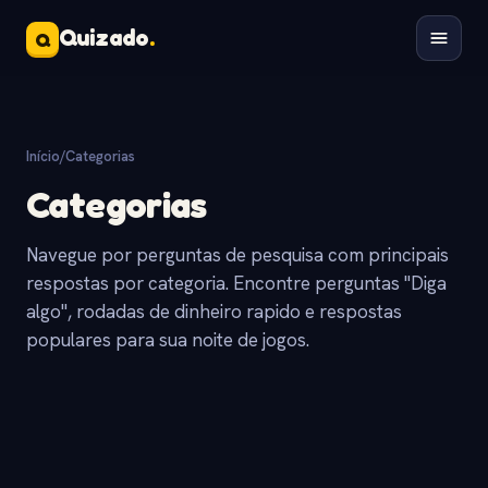
Quizado
.
Q
Início
/
Categorias
Categorias
Navegue por perguntas de pesquisa com principais
respostas por categoria. Encontre perguntas "Diga
algo", rodadas de dinheiro rapido e respostas
populares para sua noite de jogos.