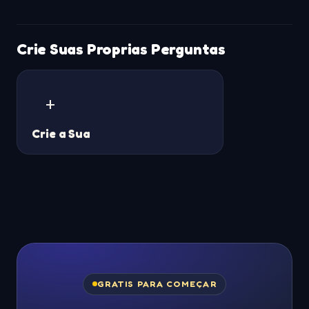
Crie Suas Proprias Perguntas
+
Crie a Sua
GRATIS PARA COMEÇAR