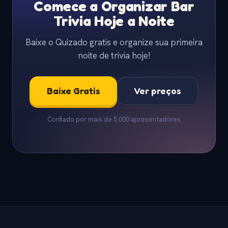
Comece a Organizar Bar
Trivia Hoje a Noite
Baixe o Quizado gratis e organize sua primeira
noite de trivia hoje!
Baixe Gratis
Ver preços
Confiado por mais de 5.000 apresentadores