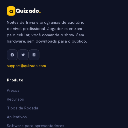
Quizado
.
Q
Noites de trivia e programas de auditório
de nível profissional. Jogadores entram
pelo celular, você comanda o show. Sem
hardware, sem downloads para o público.
support@quizado.com
Produto
Precos
Recursos
Tipos de Rodada
Aplicativos
Software para apresentadores