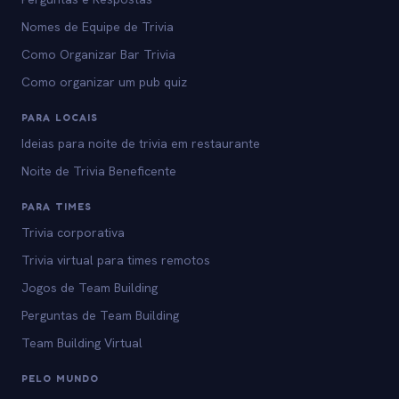
Nomes de Equipe de Trivia
Como Organizar Bar Trivia
Como organizar um pub quiz
PARA LOCAIS
Ideias para noite de trivia em restaurante
Noite de Trivia Beneficente
PARA TIMES
Trivia corporativa
Trivia virtual para times remotos
Jogos de Team Building
Perguntas de Team Building
Team Building Virtual
PELO MUNDO