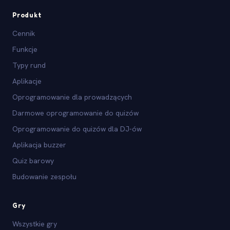
Produkt
Cennik
Funkcje
Typy rund
Aplikacje
Oprogramowanie dla prowadzących
Darmowe oprogramowanie do quizów
Oprogramowanie do quizów dla DJ-ów
Aplikacja buzzer
Quiz barowy
Budowanie zespołu
Gry
Wszystkie gry