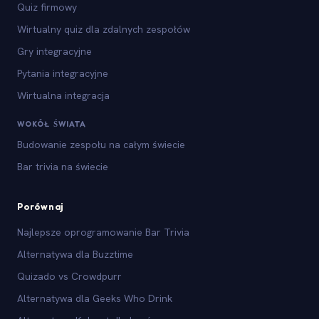
Quiz firmowy
Wirtualny quiz dla zdalnych zespołów
Gry integracyjne
Pytania integracyjne
Wirtualna integracja
WOKÓŁ ŚWIATA
Budowanie zespołu na całym świecie
Bar trivia na świecie
Porównaj
Najlepsze oprogramowanie Bar Trivia
Alternatywa dla Buzztime
Quizado vs Crowdpurr
Alternatywa dla Geeks Who Drink