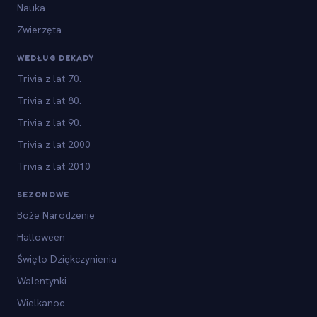
Nauka
Zwierzęta
WEDŁUG DEKADY
Trivia z lat 70.
Trivia z lat 80.
Trivia z lat 90.
Trivia z lat 2000
Trivia z lat 2010
SEZONOWE
Boże Narodzenie
Halloween
Święto Dziękczynienia
Walentynki
Wielkanoc