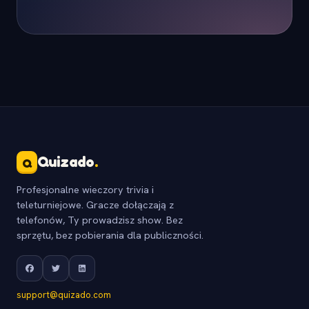
Quizado
.
Q
Profesjonalne wieczory trivia i
teleturniejowe. Gracze dołączają z
telefonów, Ty prowadzisz show. Bez
sprzętu, bez pobierania dla publiczności.
support@quizado.com