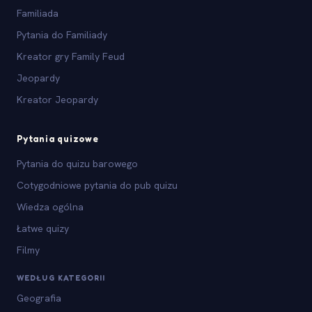
Familiada
Pytania do Familiady
Kreator gry Family Feud
Jeopardy
Kreator Jeopardy
Pytania quizowe
Pytania do quizu barowego
Cotygodniowe pytania do pub quizu
Wiedza ogólna
Łatwe quizy
Filmy
WEDŁUG KATEGORII
Geografia