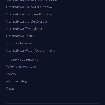
Alternatywa Kahoot dla barów
Alternatywa dla SpeedQuizzing
Alternatywa dla QuizXpress
Alternatywa TriviaMaker
Alternatywa Factile
Sporcle dla barów
Alternatywa Water Cooler Trivia
INFORMACJE PRAWNE
Polityka prywatności
Zwroty
Warunki usług
O nas