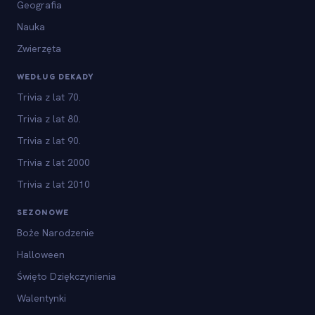
Geografia
Nauka
Zwierzęta
WEDŁUG DEKADY
Trivia z lat 70.
Trivia z lat 80.
Trivia z lat 90.
Trivia z lat 2000
Trivia z lat 2010
SEZONOWE
Boże Narodzenie
Halloween
Święto Dziękczynienia
Walentynki