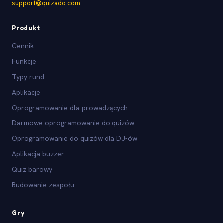
support@quizado.com
Produkt
Cennik
Funkcje
Typy rund
Aplikacje
Oprogramowanie dla prowadzących
Darmowe oprogramowanie do quizów
Oprogramowanie do quizów dla DJ-ów
Aplikacja buzzer
Quiz barowy
Budowanie zespołu
Gry