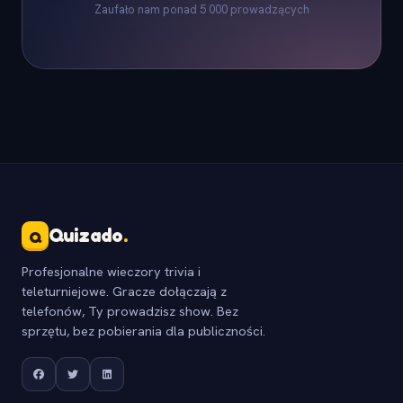
Zaufało nam ponad 5 000 prowadzących
Quizado
.
Q
Profesjonalne wieczory trivia i
teleturniejowe. Gracze dołączają z
telefonów, Ty prowadzisz show. Bez
sprzętu, bez pobierania dla publiczności.