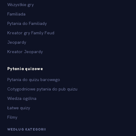
Wszystkie gry
Familiada
Pytania do Familiady
Kreator gry Family Feud
Jeopardy
Kreator Jeopardy
Pytania quizowe
Pytania do quizu barowego
Cotygodniowe pytania do pub quizu
Wiedza ogólna
Łatwe quizy
Filmy
WEDŁUG KATEGORII