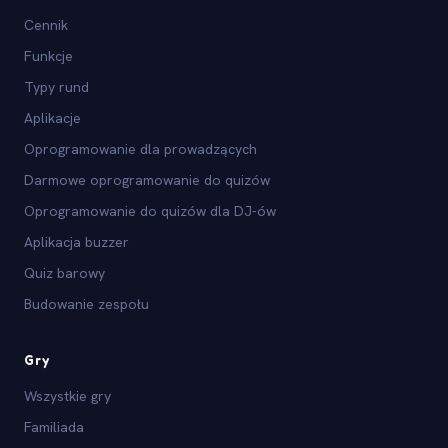
Cennik
Funkcje
Typy rund
Aplikacje
Oprogramowanie dla prowadzących
Darmowe oprogramowanie do quizów
Oprogramowanie do quizów dla DJ-ów
Aplikacja buzzer
Quiz barowy
Budowanie zespołu
Gry
Wszystkie gry
Familiada