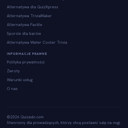
Alternatywa dla QuizXpress
Alternatywa TriviaMaker
Alternatywa Factile
Sporcle dla barów
Alternatywa Water Cooler Trivia
INFORMACJE PRAWNE
Polityka prywatności
Zwroty
Warunki usług
O nas
©2026 Quizado.com
Stworzony dla prowadzących, którzy chcą postawić salę na nogi.