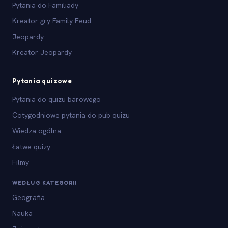
Pytania do Familiady
Kreator gry Family Feud
Jeopardy
Kreator Jeopardy
Pytania quizowe
Pytania do quizu barowego
Cotygodniowe pytania do pub quizu
Wiedza ogólna
Łatwe quizy
Filmy
WEDŁUG KATEGORII
Geografia
Nauka