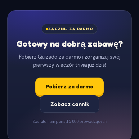
ZACZNIJ ZA DARMO
Gotowy na dobrą zabawę?
Pobierz Quizado za darmo i zorganizuj swój
pierwszy wieczór trivia już dziś!
Pobierz za darmo
Zobacz cennik
Zaufało nam ponad 5 000 prowadzących