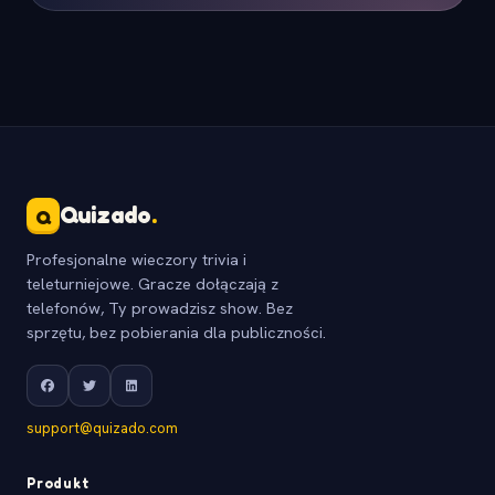
Quizado
.
Q
Profesjonalne wieczory trivia i
teleturniejowe. Gracze dołączają z
telefonów, Ty prowadzisz show. Bez
sprzętu, bez pobierania dla publiczności.
support@quizado.com
Produkt