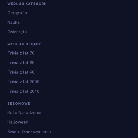
WEDŁUG KATEGORII
Geografia
Nauka
Zwierzęta
WEDŁUG DEKADY
Trivia z lat 70.
Trivia z lat 80.
Trivia z lat 90.
Trivia z lat 2000
Trivia z lat 2010
SEZONOWE
Boże Narodzenie
Halloween
Święto Dziękczynienia