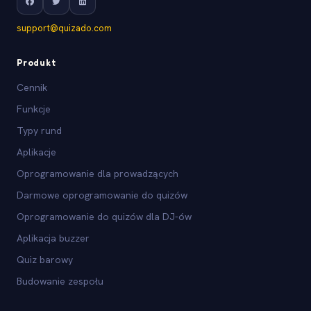
support@quizado.com
Produkt
Cennik
Funkcje
Typy rund
Aplikacje
Oprogramowanie dla prowadzących
Darmowe oprogramowanie do quizów
Oprogramowanie do quizów dla DJ-ów
Aplikacja buzzer
Quiz barowy
Budowanie zespołu