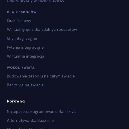
Charytatywny wieczór quizowy
DLA ZESPOŁÓW
Quiz firmowy
Wirtualny quiz dla zdalnych zespołów
Gry integracyjne
Pytania integracyjne
Wirtualna integracja
WOKÓŁ ŚWIATA
Budowanie zespołu na całym świecie
Bar trivia na świecie
Porównaj
Najlepsze oprogramowanie Bar Trivia
Alternatywa dla Buzztime