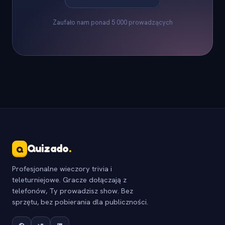
Zaufało nam ponad 5 000 prowadzących
Quizado
.
Q
Profesjonalne wieczory trivia i
teleturniejowe. Gracze dołączają z
telefonów, Ty prowadzisz show. Bez
sprzętu, bez pobierania dla publiczności.