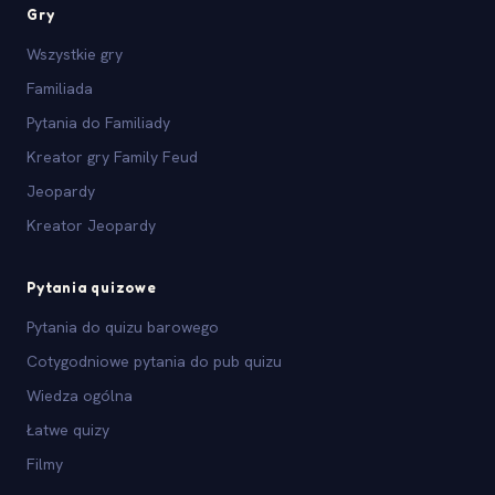
Gry
Wszystkie gry
Familiada
Pytania do Familiady
Kreator gry Family Feud
Jeopardy
Kreator Jeopardy
Pytania quizowe
Pytania do quizu barowego
Cotygodniowe pytania do pub quizu
Wiedza ogólna
Łatwe quizy
Filmy