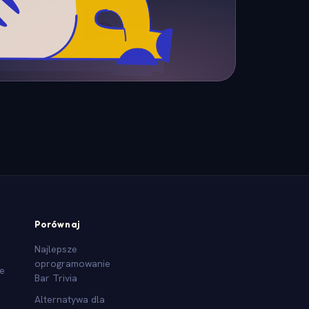
Porównaj
Najlepsze
oprogramowanie
we
Bar Trivia
Alternatywa dla