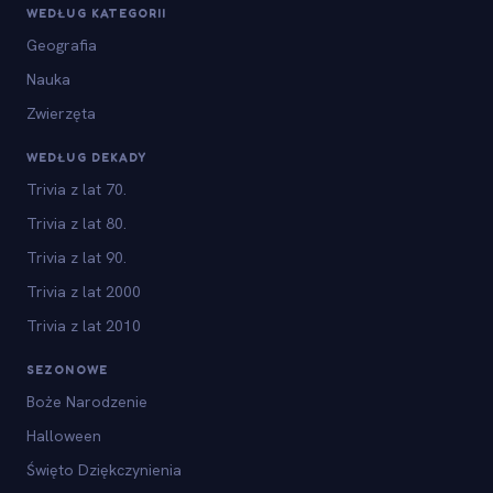
WEDŁUG KATEGORII
Geografia
Nauka
Zwierzęta
WEDŁUG DEKADY
Trivia z lat 70.
Trivia z lat 80.
Trivia z lat 90.
Trivia z lat 2000
Trivia z lat 2010
SEZONOWE
Boże Narodzenie
Halloween
Święto Dziękczynienia