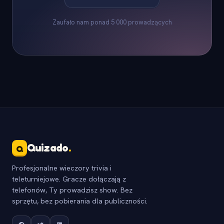
Zaufało nam ponad 5 000 prowadzących
Quizado
.
Q
Profesjonalne wieczory trivia i
teleturniejowe. Gracze dołączają z
telefonów, Ty prowadzisz show. Bez
sprzętu, bez pobierania dla publiczności.