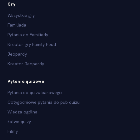
Gry
Wszystkie gry
Familiada
Pytania do Familiady
Kreator gry Family Feud
Jeopardy
Kreator Jeopardy
Pytania quizowe
Pytania do quizu barowego
Cotygodniowe pytania do pub quizu
Wiedza ogólna
Łatwe quizy
Filmy