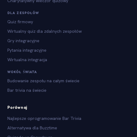
Charytatywny wieczór quizowy
DLA ZESPOŁÓW
Quiz firmowy
Wirtualny quiz dla zdalnych zespołów
Gry integracyjne
Pytania integracyjne
Wirtualna integracja
WOKÓŁ ŚWIATA
Budowanie zespołu na całym świecie
Bar trivia na świecie
Porównaj
Najlepsze oprogramowanie Bar Trivia
Alternatywa dla Buzztime