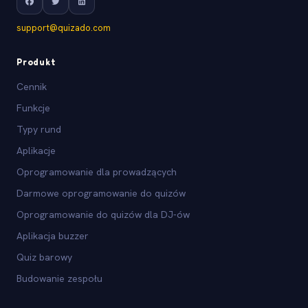
support@quizado.com
Produkt
Cennik
Funkcje
Typy rund
Aplikacje
Oprogramowanie dla prowadzących
Darmowe oprogramowanie do quizów
Oprogramowanie do quizów dla DJ-ów
Aplikacja buzzer
Quiz barowy
Budowanie zespołu