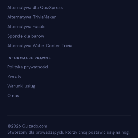
Alternatywa dla QuizXpress
Alternatywa TriviaMaker
Alternatywa Factile
Sporcle dla barów
Alternatywa Water Cooler Trivia
INFORMACJE PRAWNE
Polityka prywatności
Zwroty
Warunki usług
O nas
©2026 Quizado.com
Stworzony dla prowadzących, którzy chcą postawić salę na nogi.