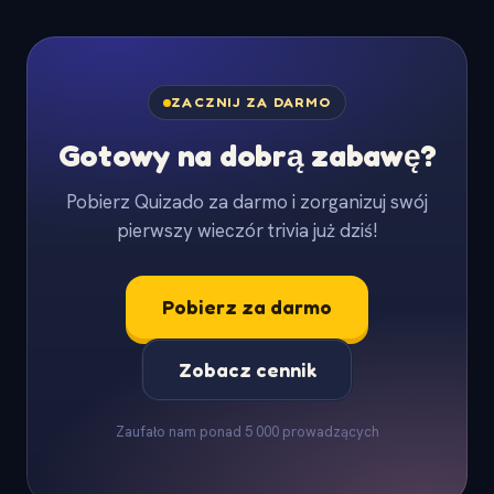
ZACZNIJ ZA DARMO
Gotowy na dobrą zabawę?
Pobierz Quizado za darmo i zorganizuj swój
pierwszy wieczór trivia już dziś!
Pobierz za darmo
Zobacz cennik
Zaufało nam ponad 5 000 prowadzących