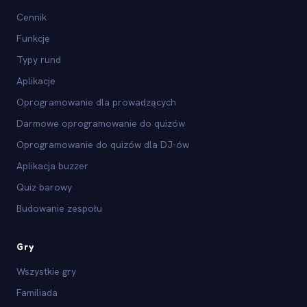
Cennik
Funkcje
Typy rund
Aplikacje
Oprogramowanie dla prowadzących
Darmowe oprogramowanie do quizów
Oprogramowanie do quizów dla DJ-ów
Aplikacja buzzer
Quiz barowy
Budowanie zespołu
Gry
Wszystkie gry
Familiada