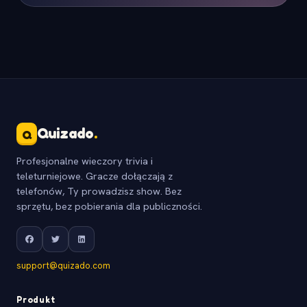
Quizado
.
Q
Profesjonalne wieczory trivia i
teleturniejowe. Gracze dołączają z
telefonów, Ty prowadzisz show. Bez
sprzętu, bez pobierania dla publiczności.
support@quizado.com
Produkt