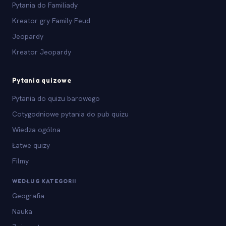
Pytania do Familiady
Kreator gry Family Feud
Jeopardy
Kreator Jeopardy
Pytania quizowe
Pytania do quizu barowego
Cotygodniowe pytania do pub quizu
Wiedza ogólna
Łatwe quizy
Filmy
WEDŁUG KATEGORII
Geografia
Nauka