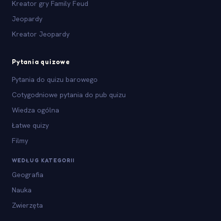
Kreator gry Family Feud
Jeopardy
Kreator Jeopardy
Pytania quizowe
Pytania do quizu barowego
Cotygodniowe pytania do pub quizu
Wiedza ogólna
Łatwe quizy
Filmy
WEDŁUG KATEGORII
Geografia
Nauka
Zwierzęta