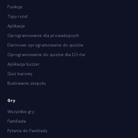
Funkcje
Typy rund
Aplikacje
Oprogramowanie dla prowadzących
Darmowe oprogramowanie do quizów
Oprogramowanie do quizów dla DJ-ów
Aplikacja buzzer
Quiz barowy
Budowanie zespołu
Gry
Wszystkie gry
Familiada
Pytania do Familiady