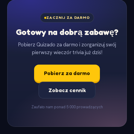
ZACZNIJ ZA DARMO
Gotowy na dobrą zabawę?
Pobierz Quizado za darmo i zorganizuj swój
pierwszy wieczór trivia już dziś!
Pobierz za darmo
Zobacz cennik
Zaufało nam ponad 5 000 prowadzących