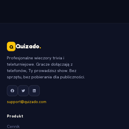
Quizado
.
Q
Profesjonalne wieczory trivia i
teleturniejowe. Gracze dołączają z
telefonów, Ty prowadzisz show. Bez
sprzętu, bez pobierania dla publiczności.
support@quizado.com
Produkt
Cennik