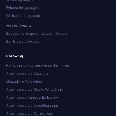
Pytania integracyjne
Wirtualna integracja
WOKÓŁ ŚWIATA
Budowanie zespołu na całym świecie
Bar trivia na świecie
Porównaj
Najlepsze oprogramowanie Bar Trivia
Alternatywa dla Buzztime
Quizado vs Crowdpurr
Alternatywa dla Geeks Who Drink
Alternatywa Kahoot dla barów
Alternatywa dla SpeedQuizzing
Alternatywa dla QuizXpress