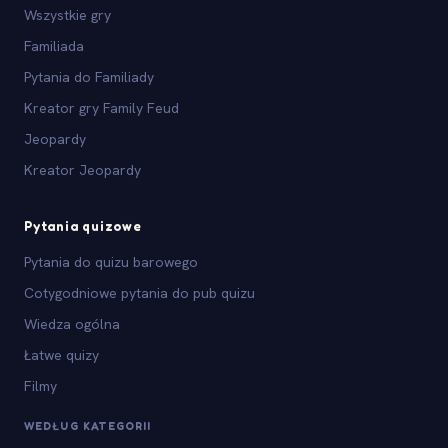
Wszystkie gry
Familiada
Pytania do Familiady
Kreator gry Family Feud
Jeopardy
Kreator Jeopardy
Pytania quizowe
Pytania do quizu barowego
Cotygodniowe pytania do pub quizu
Wiedza ogólna
Łatwe quizy
Filmy
WEDŁUG KATEGORII