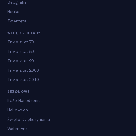
Geografia
Nauka
Zwierzęta
WEDŁUG DEKADY
Trivia z lat 70.
Trivia z lat 80.
Trivia z lat 90.
Trivia z lat 2000
Trivia z lat 2010
SEZONOWE
Boże Narodzenie
Halloween
Święto Dziękczynienia
Walentynki