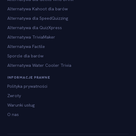
Alternatywa Kahoot dla barów
Alternatywa dla SpeedQuizzing
Alternatywa dla QuizXpress
Alternatywa TriviaMaker
Alternatywa Factile
Sporcle dla barów
Alternatywa Water Cooler Trivia
INFORMACJE PRAWNE
Polityka prywatności
Zwroty
Warunki usług
O nas