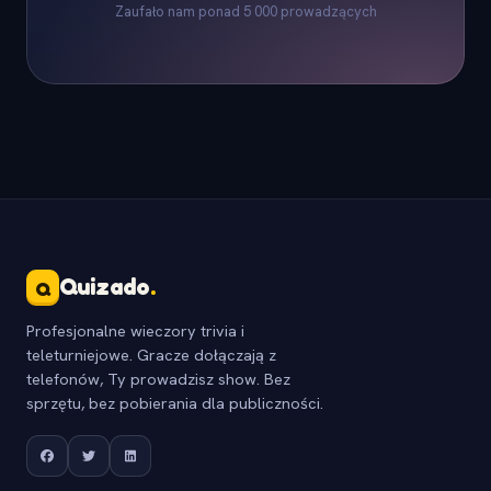
Zaufało nam ponad 5 000 prowadzących
Quizado
.
Q
Profesjonalne wieczory trivia i
teleturniejowe. Gracze dołączają z
telefonów, Ty prowadzisz show. Bez
sprzętu, bez pobierania dla publiczności.