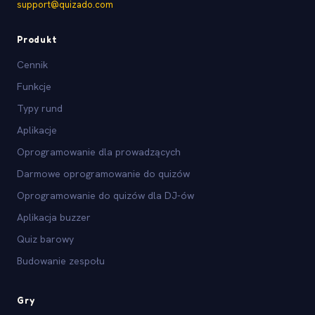
support@quizado.com
Produkt
Cennik
Funkcje
Typy rund
Aplikacje
Oprogramowanie dla prowadzących
Darmowe oprogramowanie do quizów
Oprogramowanie do quizów dla DJ-ów
Aplikacja buzzer
Quiz barowy
Budowanie zespołu
Gry