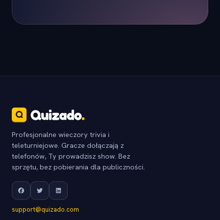
Profesjonalne wieczory trivia i
teleturniejowe. Gracze dołączają z
telefonów, Ty prowadzisz show. Bez
sprzętu, bez pobierania dla publiczności.
support@quizado.com