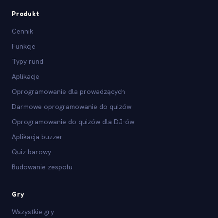
Produkt
Cennik
Funkcje
Typy rund
Aplikacje
Oprogramowanie dla prowadzących
Darmowe oprogramowanie do quizów
Oprogramowanie do quizów dla DJ-ów
Aplikacja buzzer
Quiz barowy
Budowanie zespołu
Gry
Wszystkie gry