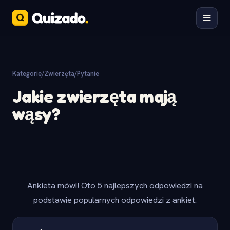
Kategorie
/
Zwierzęta
/
Pytanie
Jakie zwierzęta mają
wąsy?
Ankieta mówi! Oto 5 najlepszych odpowiedzi na
podstawie popularnych odpowiedzi z ankiet.