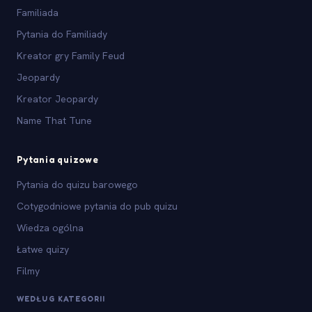
Familiada
Pytania do Familiady
Kreator gry Family Feud
Jeopardy
Kreator Jeopardy
Name That Tune
Pytania quizowe
Pytania do quizu barowego
Cotygodniowe pytania do pub quizu
Wiedza ogólna
Łatwe quizy
Filmy
WEDŁUG KATEGORII