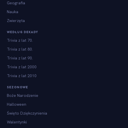
Geografia
Nauka
Zwierzęta
WEDŁUG DEKADY
Trivia z lat 70.
Trivia z lat 80.
Trivia z lat 90.
Trivia z lat 2000
Trivia z lat 2010
SEZONOWE
Boże Narodzenie
Halloween
Święto Dziękczynienia
Walentynki