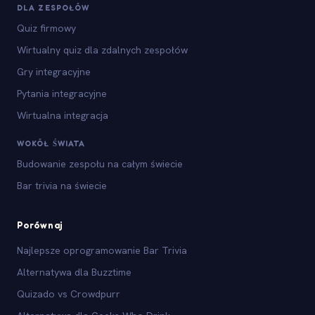
DLA ZESPOŁÓW
Quiz firmowy
Wirtualny quiz dla zdalnych zespołów
Gry integracyjne
Pytania integracyjne
Wirtualna integracja
WOKÓŁ ŚWIATA
Budowanie zespołu na całym świecie
Bar trivia na świecie
Porównaj
Najlepsze oprogramowanie Bar Trivia
Alternatywa dla Buzztime
Quizado vs Crowdpurr