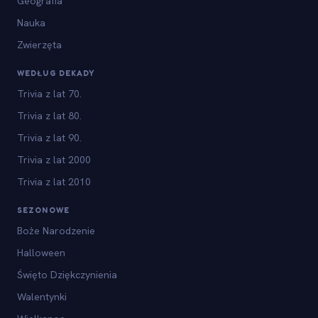
Geografia
Nauka
Zwierzęta
WEDŁUG DEKADY
Trivia z lat 70.
Trivia z lat 80.
Trivia z lat 90.
Trivia z lat 2000
Trivia z lat 2010
SEZONOWE
Boże Narodzenie
Halloween
Święto Dziękczynienia
Walentynki