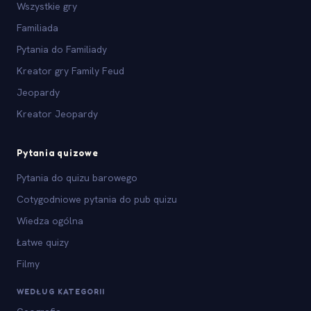
Wszystkie gry
Familiada
Pytania do Familiady
Kreator gry Family Feud
Jeopardy
Kreator Jeopardy
Pytania quizowe
Pytania do quizu barowego
Cotygodniowe pytania do pub quizu
Wiedza ogólna
Łatwe quizy
Filmy
WEDŁUG KATEGORII