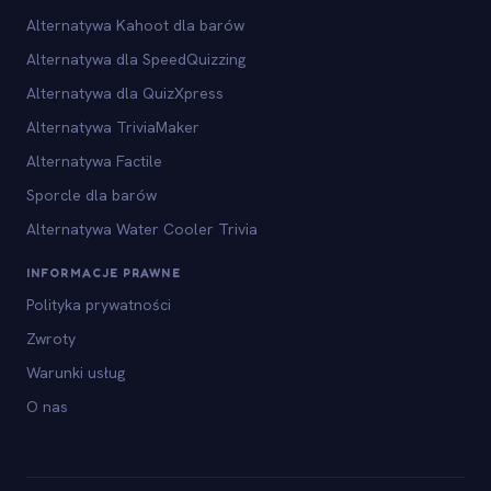
Alternatywa Kahoot dla barów
Alternatywa dla SpeedQuizzing
Alternatywa dla QuizXpress
Alternatywa TriviaMaker
Alternatywa Factile
Sporcle dla barów
Alternatywa Water Cooler Trivia
INFORMACJE PRAWNE
Polityka prywatności
Zwroty
Warunki usług
O nas