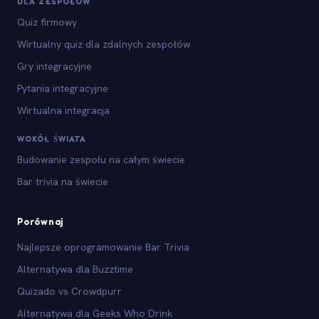
DLA ZESPOŁÓW
Quiz firmowy
Wirtualny quiz dla zdalnych zespołów
Gry integracyjne
Pytania integracyjne
Wirtualna integracja
WOKÓŁ ŚWIATA
Budowanie zespołu na całym świecie
Bar trivia na świecie
Porównaj
Najlepsze oprogramowanie Bar Trivia
Alternatywa dla Buzztime
Quizado vs Crowdpurr
Alternatywa dla Geeks Who Drink