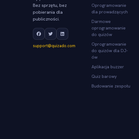
Bez sprzętu, bez
Oprogramowanie
pobierania dla
dla prowadzących
publiczności.
Darmowe
oprogramowanie
do quizów
Oprogramowanie
support@quizado.com
do quizów dla DJ-
ów
Aplikacja buzzer
Quiz barowy
Budowanie zespołu