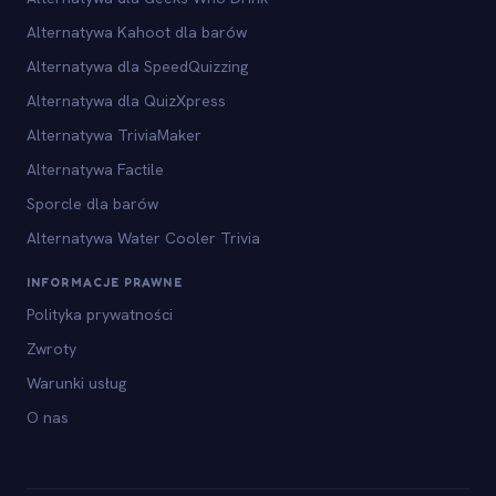
Alternatywa Kahoot dla barów
Alternatywa dla SpeedQuizzing
Alternatywa dla QuizXpress
Alternatywa TriviaMaker
Alternatywa Factile
Sporcle dla barów
Alternatywa Water Cooler Trivia
INFORMACJE PRAWNE
Polityka prywatności
Zwroty
Warunki usług
O nas