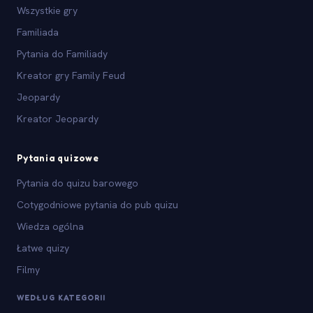
Wszystkie gry
Familiada
Pytania do Familiady
Kreator gry Family Feud
Jeopardy
Kreator Jeopardy
Pytania quizowe
Pytania do quizu barowego
Cotygodniowe pytania do pub quizu
Wiedza ogólna
Łatwe quizy
Filmy
WEDŁUG KATEGORII