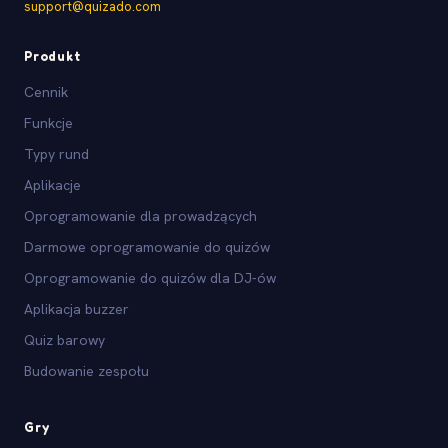
support@quizado.com
Produkt
Cennik
Funkcje
Typy rund
Aplikacje
Oprogramowanie dla prowadzących
Darmowe oprogramowanie do quizów
Oprogramowanie do quizów dla DJ-ów
Aplikacja buzzer
Quiz barowy
Budowanie zespołu
Gry