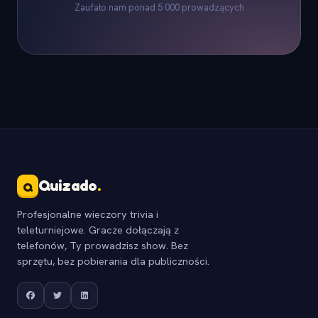
Zaufało nam ponad 5 000 prowadzących
Quizado
.
Q
Profesjonalne wieczory trivia i
teleturniejowe. Gracze dołączają z
telefonów, Ty prowadzisz show. Bez
sprzętu, bez pobierania dla publiczności.