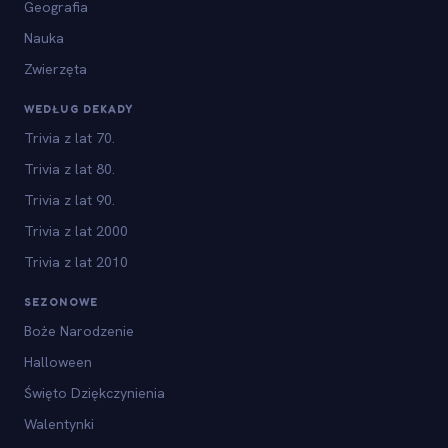
Geografia
Nauka
Zwierzęta
WEDŁUG DEKADY
Trivia z lat 70.
Trivia z lat 80.
Trivia z lat 90.
Trivia z lat 2000
Trivia z lat 2010
SEZONOWE
Boże Narodzenie
Halloween
Święto Dziękczynienia
Walentynki