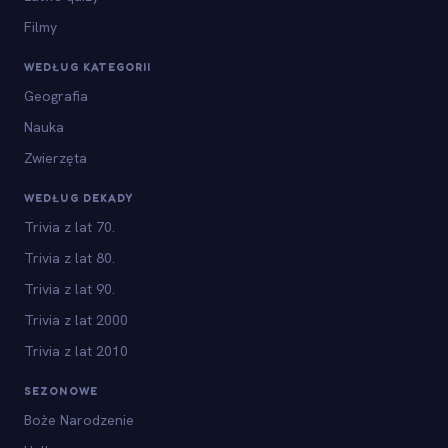
Filmy
WEDŁUG KATEGORII
Geografia
Nauka
Zwierzęta
WEDŁUG DEKADY
Trivia z lat 70.
Trivia z lat 80.
Trivia z lat 90.
Trivia z lat 2000
Trivia z lat 2010
SEZONOWE
Boże Narodzenie