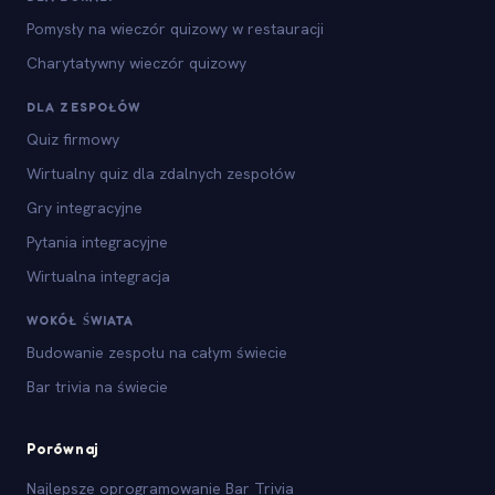
Pomysły na wieczór quizowy w restauracji
Charytatywny wieczór quizowy
DLA ZESPOŁÓW
Quiz firmowy
Wirtualny quiz dla zdalnych zespołów
Gry integracyjne
Pytania integracyjne
Wirtualna integracja
WOKÓŁ ŚWIATA
Budowanie zespołu na całym świecie
Bar trivia na świecie
Porównaj
Najlepsze oprogramowanie Bar Trivia