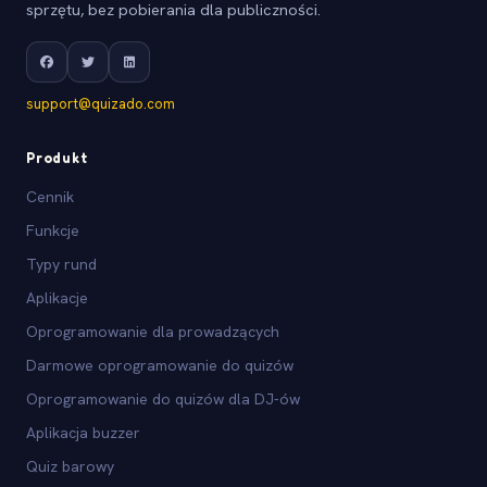
sprzętu, bez pobierania dla publiczności.
support@quizado.com
Produkt
Cennik
Funkcje
Typy rund
Aplikacje
Oprogramowanie dla prowadzących
Darmowe oprogramowanie do quizów
Oprogramowanie do quizów dla DJ-ów
Aplikacja buzzer
Quiz barowy