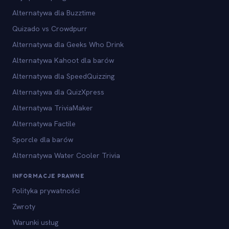
Alternatywa dla Buzztime
Quizado vs Crowdpurr
Alternatywa dla Geeks Who Drink
Alternatywa Kahoot dla barów
Alternatywa dla SpeedQuizzing
Alternatywa dla QuizXpress
Alternatywa TriviaMaker
Alternatywa Factile
Sporcle dla barów
Alternatywa Water Cooler Trivia
INFORMACJE PRAWNE
Polityka prywatności
Zwroty
Warunki usług