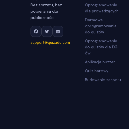
Bez sprzętu, bez
Oprogramowanie
pobierania dla
dla prowadzących
publiczności.
Darmowe
oprogramowanie
do quizów
Oprogramowanie
support@quizado.com
do quizów dla DJ-
ów
Aplikacja buzzer
Quiz barowy
Budowanie zespołu