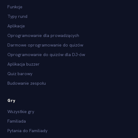
Funkcje
Typy rund
Aplikacje
Oprogramowanie dla prowadzących
Darmowe oprogramowanie do quizów
Oprogramowanie do quizów dla DJ-ów
Aplikacja buzzer
Quiz barowy
Budowanie zespołu
Gry
Wszystkie gry
Familiada
Pytania do Familiady