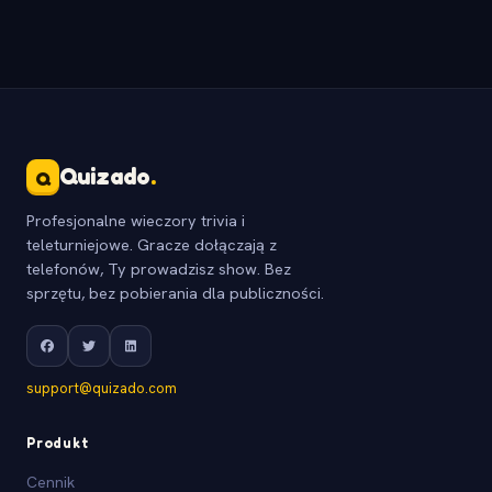
Quizado
.
Q
Profesjonalne wieczory trivia i
teleturniejowe. Gracze dołączają z
telefonów, Ty prowadzisz show. Bez
sprzętu, bez pobierania dla publiczności.
support@quizado.com
Produkt
Cennik