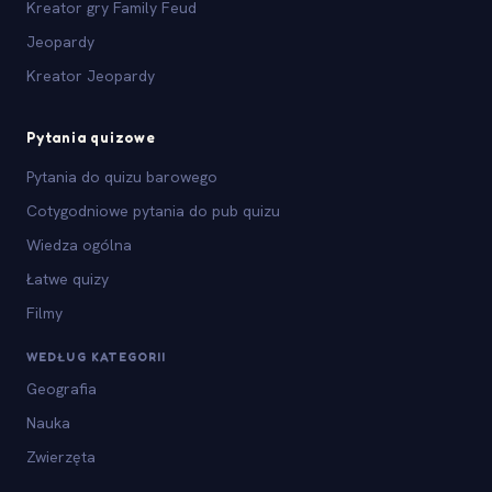
Kreator gry Family Feud
Jeopardy
Kreator Jeopardy
Pytania quizowe
Pytania do quizu barowego
Cotygodniowe pytania do pub quizu
Wiedza ogólna
Łatwe quizy
Filmy
WEDŁUG KATEGORII
Geografia
Nauka
Zwierzęta