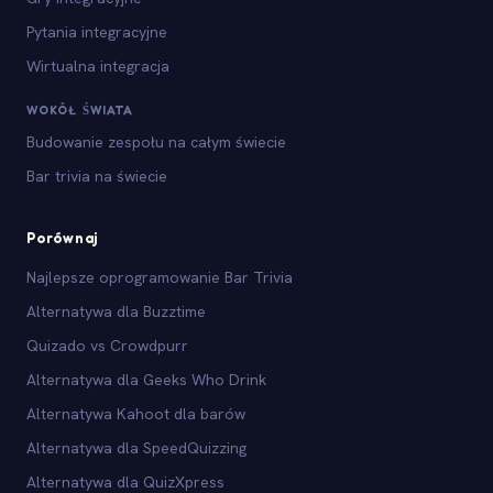
Pytania integracyjne
Wirtualna integracja
WOKÓŁ ŚWIATA
Budowanie zespołu na całym świecie
Bar trivia na świecie
Porównaj
Najlepsze oprogramowanie Bar Trivia
Alternatywa dla Buzztime
Quizado vs Crowdpurr
Alternatywa dla Geeks Who Drink
Alternatywa Kahoot dla barów
Alternatywa dla SpeedQuizzing
Alternatywa dla QuizXpress