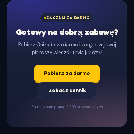
ZACZNIJ ZA DARMO
Gotowy na dobrą zabawę?
Pobierz Quizado za darmo i zorganizuj swój
pierwszy wieczór trivia już dziś!
Pobierz za darmo
Zobacz cennik
Zaufało nam ponad 5 000 prowadzących