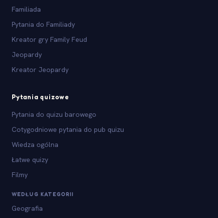
Familiada
Pytania do Familiady
Kreator gry Family Feud
Jeopardy
Kreator Jeopardy
Pytania quizowe
Pytania do quizu barowego
Cotygodniowe pytania do pub quizu
Wiedza ogólna
Łatwe quizy
Filmy
WEDŁUG KATEGORII
Geografia