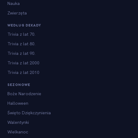
Nauka
Zwierzęta
WEDŁUG DEKADY
Trivia z lat 70.
Trivia z lat 80.
Trivia z lat 90.
Trivia z lat 2000
Trivia z lat 2010
SEZONOWE
Boże Narodzenie
Halloween
Święto Dziękczynienia
Walentynki
Wielkanoc