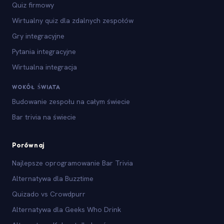
Quiz firmowy
Wirtualny quiz dla zdalnych zespołów
Gry integracyjne
Pytania integracyjne
Wirtualna integracja
WOKÓŁ ŚWIATA
Budowanie zespołu na całym świecie
Bar trivia na świecie
Porównaj
Najlepsze oprogramowanie Bar Trivia
Alternatywa dla Buzztime
Quizado vs Crowdpurr
Alternatywa dla Geeks Who Drink