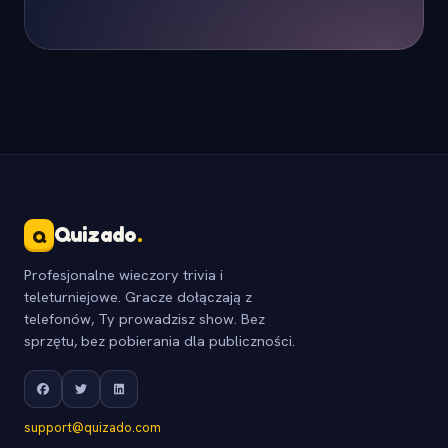
Quizado
.
Q
Profesjonalne wieczory trivia i
teleturniejowe. Gracze dołączają z
telefonów, Ty prowadzisz show. Bez
sprzętu, bez pobierania dla publiczności.
support@quizado.com