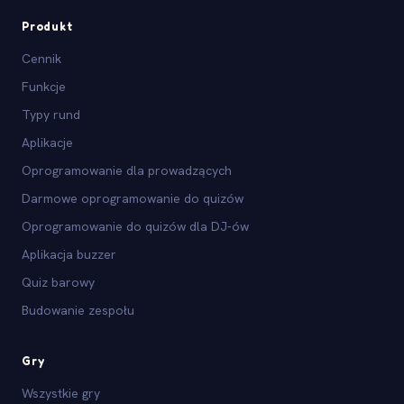
Produkt
Cennik
Funkcje
Typy rund
Aplikacje
Oprogramowanie dla prowadzących
Darmowe oprogramowanie do quizów
Oprogramowanie do quizów dla DJ-ów
Aplikacja buzzer
Quiz barowy
Budowanie zespołu
Gry
Wszystkie gry