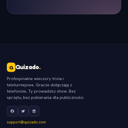
Quizado
.
Q
Profesjonalne wieczory trivia i
teleturniejowe. Gracze dołączają z
telefonów, Ty prowadzisz show. Bez
sprzętu, bez pobierania dla publiczności.
support@quizado.com