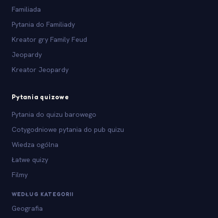
Familiada
Pytania do Familiady
Kreator gry Family Feud
Jeopardy
Kreator Jeopardy
Pytania quizowe
Pytania do quizu barowego
Cotygodniowe pytania do pub quizu
Wiedza ogólna
Łatwe quizy
Filmy
WEDŁUG KATEGORII
Geografia