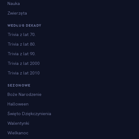
Nauka
Zwierzęta
WEDŁUG DEKADY
Trivia z lat 70.
Trivia z lat 80.
Trivia z lat 90.
Trivia z lat 2000
Trivia z lat 2010
SEZONOWE
Boże Narodzenie
Halloween
Święto Dziękczynienia
Walentynki
Wielkanoc