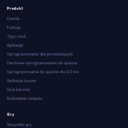
Produkt
Cennik
Funkcje
Typy rund
Aplikacje
Oprogramowanie dla prowadzących
Darmowe oprogramowanie do quizów
Oprogramowanie do quizów dla DJ-ów
Aplikacja buzzer
Quiz barowy
Budowanie zespołu
Gry
Wszystkie gry