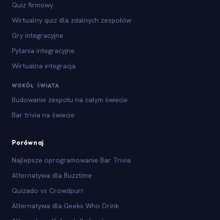
Quiz firmowy
Wirtualny quiz dla zdalnych zespołów
Gry integracyjne
Pytania integracyjne
Wirtualna integracja
WOKÓŁ ŚWIATA
Budowanie zespołu na całym świecie
Bar trivia na świecie
Porównaj
Najlepsze oprogramowanie Bar Trivia
Alternatywa dla Buzztime
Quizado vs Crowdpurr
Alternatywa dla Geeks Who Drink