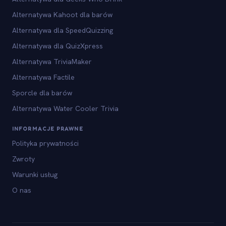
Alternatywa Kahoot dla barów
Alternatywa dla SpeedQuizzing
Alternatywa dla QuizXpress
Alternatywa TriviaMaker
Alternatywa Factile
Sporcle dla barów
Alternatywa Water Cooler Trivia
INFORMACJE PRAWNE
Polityka prywatności
Zwroty
Warunki usług
O nas