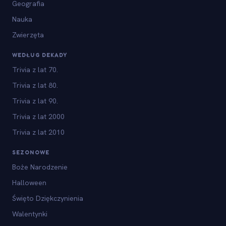
Geografia
Nauka
Zwierzęta
WEDŁUG DEKADY
Trivia z lat 70.
Trivia z lat 80.
Trivia z lat 90.
Trivia z lat 2000
Trivia z lat 2010
SEZONOWE
Boże Narodzenie
Halloween
Święto Dziękczynienia
Walentynki