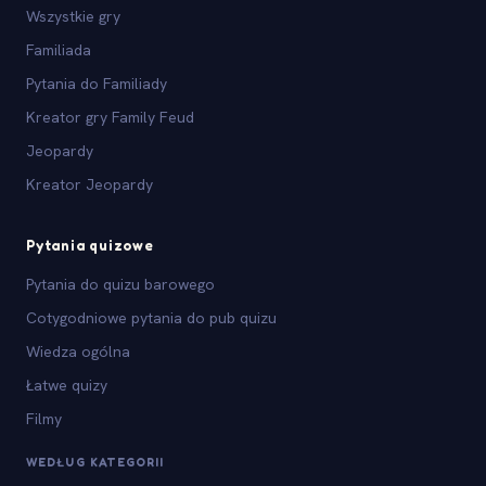
Wszystkie gry
Familiada
Pytania do Familiady
Kreator gry Family Feud
Jeopardy
Kreator Jeopardy
Pytania quizowe
Pytania do quizu barowego
Cotygodniowe pytania do pub quizu
Wiedza ogólna
Łatwe quizy
Filmy
WEDŁUG KATEGORII