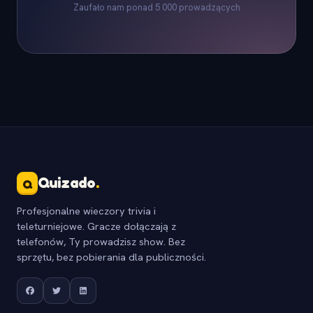
Zaufało nam ponad 5 000 prowadzących
Quizado
.
Q
Profesjonalne wieczory trivia i
teleturniejowe. Gracze dołączają z
telefonów, Ty prowadzisz show. Bez
sprzętu, bez pobierania dla publiczności.