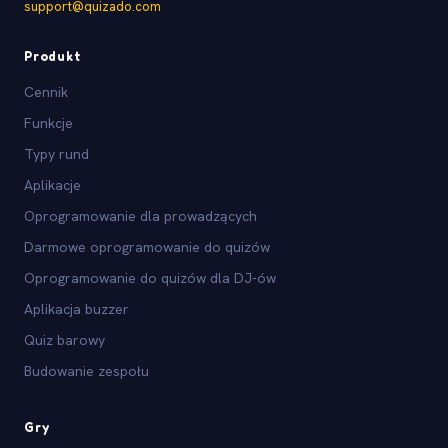
support@quizado.com
Produkt
Cennik
Funkcje
Typy rund
Aplikacje
Oprogramowanie dla prowadzących
Darmowe oprogramowanie do quizów
Oprogramowanie do quizów dla DJ-ów
Aplikacja buzzer
Quiz barowy
Budowanie zespołu
Gry