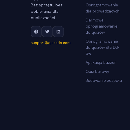
Bez sprzętu, bez
Oprogramowanie
pobierania dla
dla prowadzących
publiczności.
Darmowe
oprogramowanie
do quizów
Oprogramowanie
support@quizado.com
do quizów dla DJ-
ów
Aplikacja buzzer
Quiz barowy
Budowanie zespołu