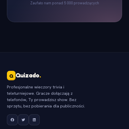
Zaufało nam ponad 5 000 prowadzących
Quizado
.
Q
Profesjonalne wieczory trivia i
teleturniejowe. Gracze dołączają z
telefonów, Ty prowadzisz show. Bez
sprzętu, bez pobierania dla publiczności.