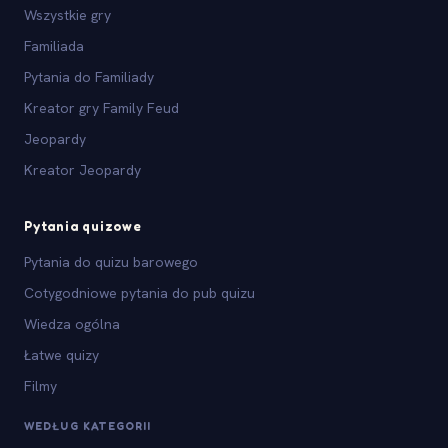
Wszystkie gry
Familiada
Pytania do Familiady
Kreator gry Family Feud
Jeopardy
Kreator Jeopardy
Pytania quizowe
Pytania do quizu barowego
Cotygodniowe pytania do pub quizu
Wiedza ogólna
Łatwe quizy
Filmy
WEDŁUG KATEGORII