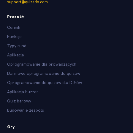
support@quizado.com
Produkt
Cennik
Funkcje
Typy rund
Aplikacje
Oprogramowanie dla prowadzących
Darmowe oprogramowanie do quizów
Oprogramowanie do quizów dla DJ-ów
Aplikacja buzzer
Quiz barowy
Budowanie zespołu
Gry