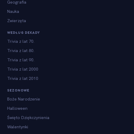
Geografia
Nauka
Zwierzęta
WEDŁUG DEKADY
Trivia z lat 70.
Trivia z lat 80.
Trivia z lat 90.
Trivia z lat 2000
Trivia z lat 2010
SEZONOWE
Boże Narodzenie
Halloween
Święto Dziękczynienia
Walentynki