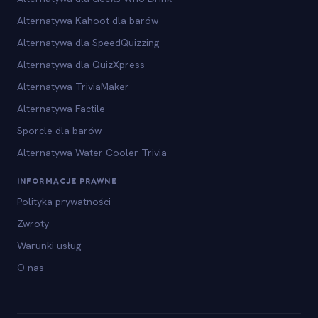
Alternatywa Kahoot dla barów
Alternatywa dla SpeedQuizzing
Alternatywa dla QuizXpress
Alternatywa TriviaMaker
Alternatywa Factile
Sporcle dla barów
Alternatywa Water Cooler Trivia
INFORMACJE PRAWNE
Polityka prywatności
Zwroty
Warunki usług
O nas