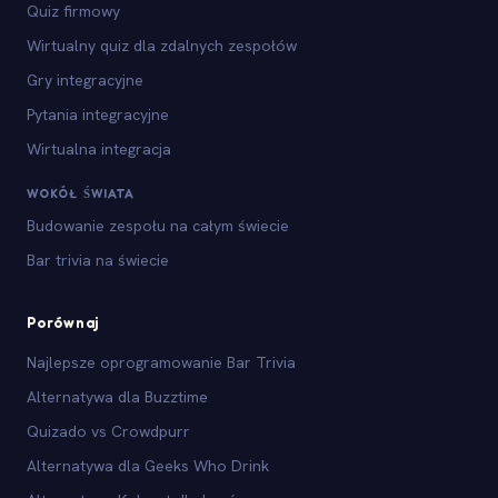
Quiz firmowy
Wirtualny quiz dla zdalnych zespołów
Gry integracyjne
Pytania integracyjne
Wirtualna integracja
WOKÓŁ ŚWIATA
Budowanie zespołu na całym świecie
Bar trivia na świecie
Porównaj
Najlepsze oprogramowanie Bar Trivia
Alternatywa dla Buzztime
Quizado vs Crowdpurr
Alternatywa dla Geeks Who Drink