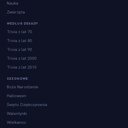
Nauka
Zwierzęta
WEDŁUG DEKADY
Trivia z lat 70.
Trivia z lat 80.
Trivia z lat 90.
Trivia z lat 2000
Trivia z lat 2010
SEZONOWE
Boże Narodzenie
Halloween
Święto Dziękczynienia
Walentynki
Wielkanoc