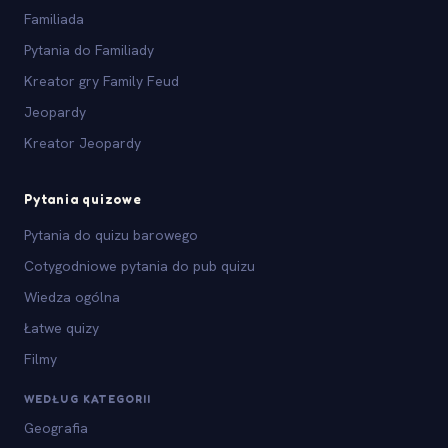
Familiada
Pytania do Familiady
Kreator gry Family Feud
Jeopardy
Kreator Jeopardy
Pytania quizowe
Pytania do quizu barowego
Cotygodniowe pytania do pub quizu
Wiedza ogólna
Łatwe quizy
Filmy
WEDŁUG KATEGORII
Geografia