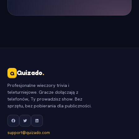
Quizado
.
Q
Profesjonalne wieczory trivia i
teleturniejowe. Gracze dołączają z
telefonów, Ty prowadzisz show. Bez
sprzętu, bez pobierania dla publiczności.
support@quizado.com