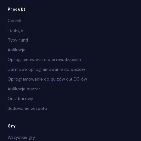
Produkt
Cennik
Funkcje
Typy rund
Aplikacje
Oprogramowanie dla prowadzących
Darmowe oprogramowanie do quizów
Oprogramowanie do quizów dla DJ-ów
Aplikacja buzzer
Quiz barowy
Budowanie zespołu
Gry
Wszystkie gry