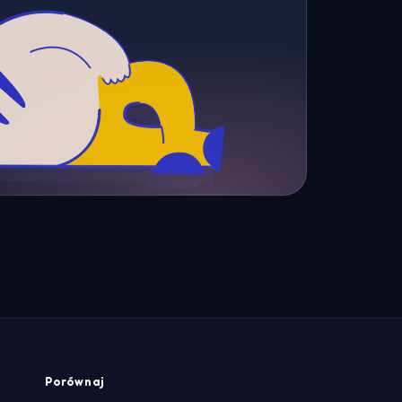
Porównaj