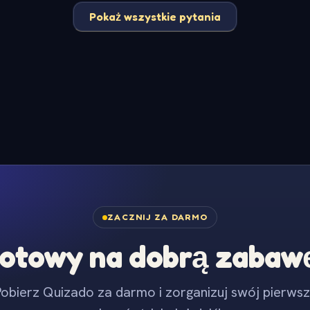
Pokaż wszystkie pytania
ZACZNIJ ZA DARMO
otowy na dobrą zabaw
obierz Quizado za darmo i zorganizuj swój pierws