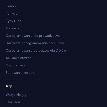
Cennik
Funkcje
Typy rund
Aplikacje
Oprogramowanie dla prowadzących
Darmowe oprogramowanie do quizów
Oprogramowanie do quizów dla DJ-ów
Aplikacja buzzer
Quiz barowy
Budowanie zespołu
Gry
Wszystkie gry
Familiada