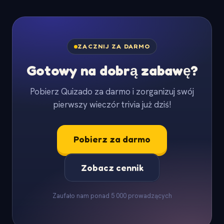
ZACZNIJ ZA DARMO
Gotowy na dobrą zabawę?
Pobierz Quizado za darmo i zorganizuj swój
pierwszy wieczór trivia już dziś!
Pobierz za darmo
Zobacz cennik
Zaufało nam ponad 5 000 prowadzących