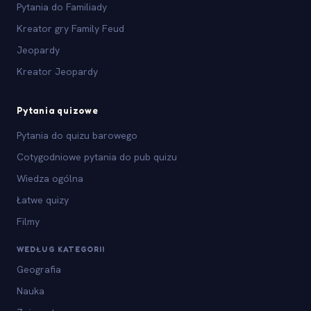
Pytania do Familiady
Kreator gry Family Feud
Jeopardy
Kreator Jeopardy
Pytania quizowe
Pytania do quizu barowego
Cotygodniowe pytania do pub quizu
Wiedza ogólna
Łatwe quizy
Filmy
WEDŁUG KATEGORII
Geografia
Nauka