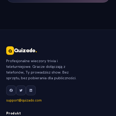
Quizado
.
Q
Profesjonalne wieczory trivia i
teleturniejowe. Gracze dołączają z
telefonów, Ty prowadzisz show. Bez
sprzętu, bez pobierania dla publiczności.
support@quizado.com
Produkt