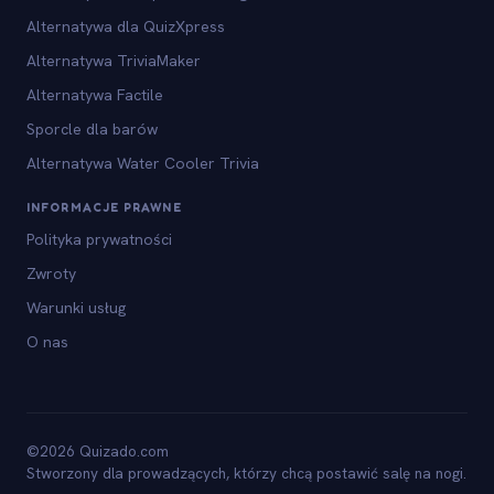
Alternatywa dla QuizXpress
Alternatywa TriviaMaker
Alternatywa Factile
Sporcle dla barów
Alternatywa Water Cooler Trivia
INFORMACJE PRAWNE
Polityka prywatności
Zwroty
Warunki usług
O nas
©2026 Quizado.com
Stworzony dla prowadzących, którzy chcą postawić salę na nogi.