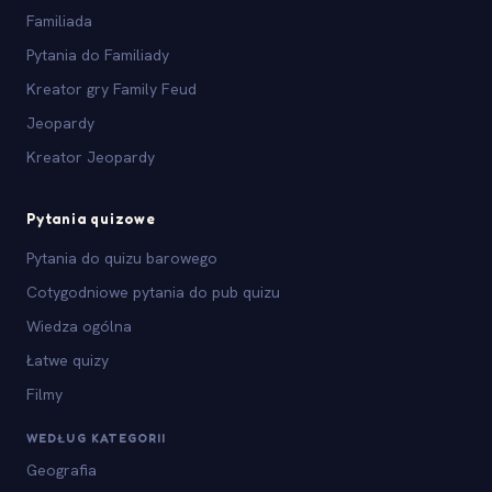
Familiada
Pytania do Familiady
Kreator gry Family Feud
Jeopardy
Kreator Jeopardy
Pytania quizowe
Pytania do quizu barowego
Cotygodniowe pytania do pub quizu
Wiedza ogólna
Łatwe quizy
Filmy
WEDŁUG KATEGORII
Geografia