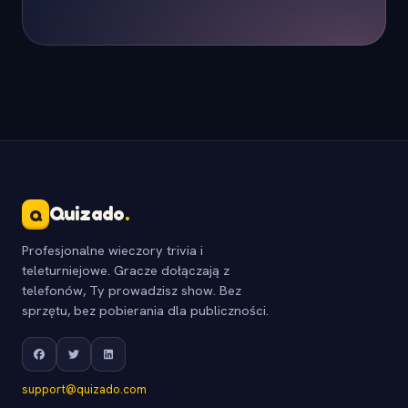
Quizado
.
Q
Profesjonalne wieczory trivia i
teleturniejowe. Gracze dołączają z
telefonów, Ty prowadzisz show. Bez
sprzętu, bez pobierania dla publiczności.
support@quizado.com