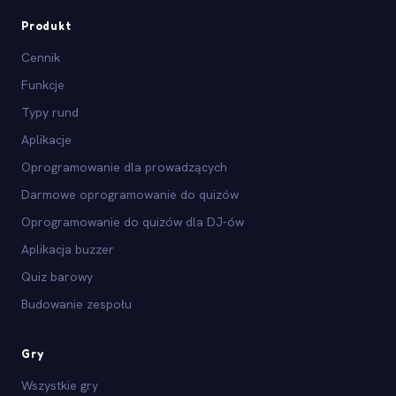
Produkt
Cennik
Funkcje
Typy rund
Aplikacje
Oprogramowanie dla prowadzących
Darmowe oprogramowanie do quizów
Oprogramowanie do quizów dla DJ-ów
Aplikacja buzzer
Quiz barowy
Budowanie zespołu
Gry
Wszystkie gry