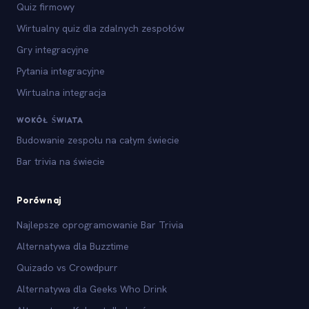
Quiz firmowy
Wirtualny quiz dla zdalnych zespołów
Gry integracyjne
Pytania integracyjne
Wirtualna integracja
WOKÓŁ ŚWIATA
Budowanie zespołu na całym świecie
Bar trivia na świecie
Porównaj
Najlepsze oprogramowanie Bar Trivia
Alternatywa dla Buzztime
Quizado vs Crowdpurr
Alternatywa dla Geeks Who Drink