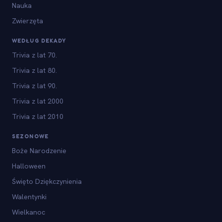
Nauka
Zwierzęta
WEDŁUG DEKADY
Trivia z lat 70.
Trivia z lat 80.
Trivia z lat 90.
Trivia z lat 2000
Trivia z lat 2010
SEZONOWE
Boże Narodzenie
Halloween
Święto Dziękczynienia
Walentynki
Wielkanoc