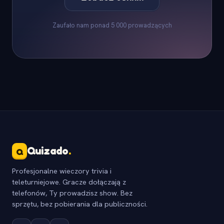
Zaufało nam ponad 5 000 prowadzących
Quizado
.
Q
Profesjonalne wieczory trivia i
teleturniejowe. Gracze dołączają z
telefonów, Ty prowadzisz show. Bez
sprzętu, bez pobierania dla publiczności.