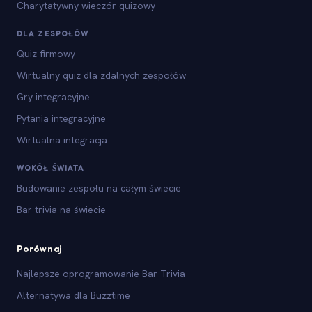
Charytatywny wieczór quizowy
DLA ZESPOŁÓW
Quiz firmowy
Wirtualny quiz dla zdalnych zespołów
Gry integracyjne
Pytania integracyjne
Wirtualna integracja
WOKÓŁ ŚWIATA
Budowanie zespołu na całym świecie
Bar trivia na świecie
Porównaj
Najlepsze oprogramowanie Bar Trivia
Alternatywa dla Buzztime