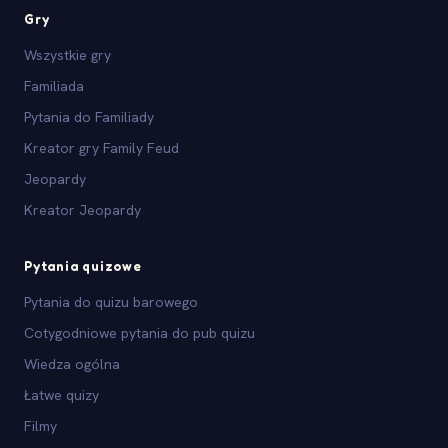
Gry
Wszystkie gry
Familiada
Pytania do Familiady
Kreator gry Family Feud
Jeopardy
Kreator Jeopardy
Pytania quizowe
Pytania do quizu barowego
Cotygodniowe pytania do pub quizu
Wiedza ogólna
Łatwe quizy
Filmy