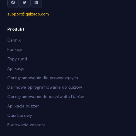
support@quizado.com
Produkt
Cennik
Funkcje
Typy rund
Aplikacje
Oprogramowanie dla prowadzących
Darmowe oprogramowanie do quizów
Oprogramowanie do quizów dla DJ-ów
Aplikacja buzzer
Quiz barowy
Budowanie zespołu