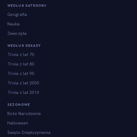
WEDŁUG KATEGORII
Geografia
Nauka
Zwierzęta
WEDŁUG DEKADY
Trivia z lat 70.
Trivia z lat 80.
Trivia z lat 90.
Trivia z lat 2000
Trivia z lat 2010
SEZONOWE
Boże Narodzenie
Halloween
Święto Dziękczynienia