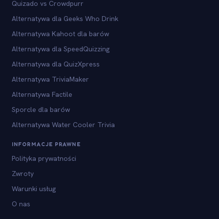
Quizado vs Crowdpurr
Alternatywa dla Geeks Who Drink
Alternatywa Kahoot dla barów
Alternatywa dla SpeedQuizzing
Alternatywa dla QuizXpress
Alternatywa TriviaMaker
Alternatywa Factile
Sporcle dla barów
Alternatywa Water Cooler Trivia
INFORMACJE PRAWNE
Polityka prywatności
Zwroty
Warunki usług
O nas