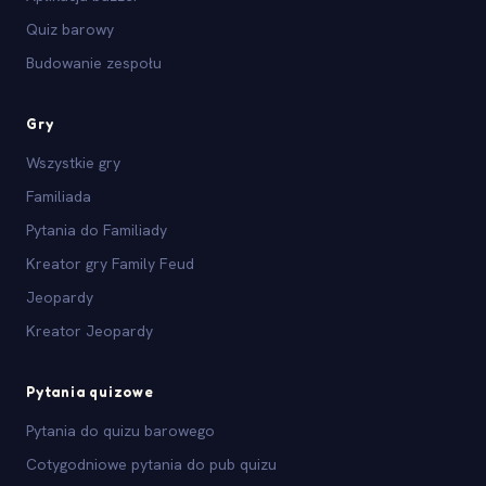
Quiz barowy
Budowanie zespołu
Gry
Wszystkie gry
Familiada
Pytania do Familiady
Kreator gry Family Feud
Jeopardy
Kreator Jeopardy
Pytania quizowe
Pytania do quizu barowego
Cotygodniowe pytania do pub quizu