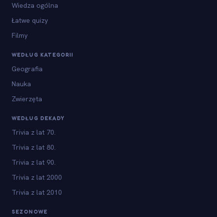
Wiedza ogólna
Łatwe quizy
Filmy
WEDŁUG KATEGORII
Geografia
Nauka
Zwierzęta
WEDŁUG DEKADY
Trivia z lat 70.
Trivia z lat 80.
Trivia z lat 90.
Trivia z lat 2000
Trivia z lat 2010
SEZONOWE