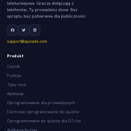
teleturniejowe. Gracze dołączają z
telefonów, Ty prowadzisz show. Bez
sprzętu, bez pobierania dla publiczności.
support@quizado.com
Produkt
Cennik
Funkcje
Typy rund
Aplikacje
Oprogramowanie dla prowadzących
Darmowe oprogramowanie do quizów
Oprogramowanie do quizów dla DJ-ów
Aplikacja buzzer