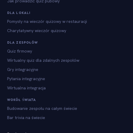
Jak prowadzić quiz pubowy
DLA LOKALI
Pomysły na wieczór quizowy w restauracji
Charytatywny wieczór quizowy
DLA ZESPOŁÓW
Quiz firmowy
Wirtualny quiz dla zdalnych zespołów
Gry integracyjne
Pytania integracyjne
Wirtualna integracja
WOKÓŁ ŚWIATA
Budowanie zespołu na całym świecie
Bar trivia na świecie