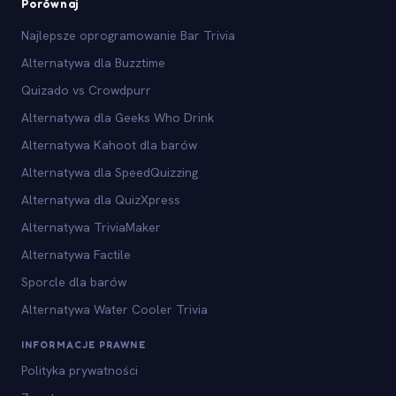
Porównaj
Najlepsze oprogramowanie Bar Trivia
Alternatywa dla Buzztime
Quizado vs Crowdpurr
Alternatywa dla Geeks Who Drink
Alternatywa Kahoot dla barów
Alternatywa dla SpeedQuizzing
Alternatywa dla QuizXpress
Alternatywa TriviaMaker
Alternatywa Factile
Sporcle dla barów
Alternatywa Water Cooler Trivia
INFORMACJE PRAWNE
Polityka prywatności