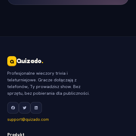
Quizado
.
Q
Profesjonalne wieczory trivia i
teleturniejowe. Gracze dołączają z
telefonów, Ty prowadzisz show. Bez
sprzętu, bez pobierania dla publiczności.
support@quizado.com
Produkt