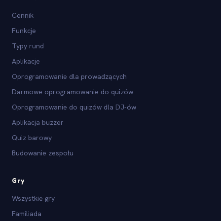
Cennik
Funkcje
Typy rund
Aplikacje
Oprogramowanie dla prowadzących
Darmowe oprogramowanie do quizów
Oprogramowanie do quizów dla DJ-ów
Aplikacja buzzer
Quiz barowy
Budowanie zespołu
Gry
Wszystkie gry
Familiada