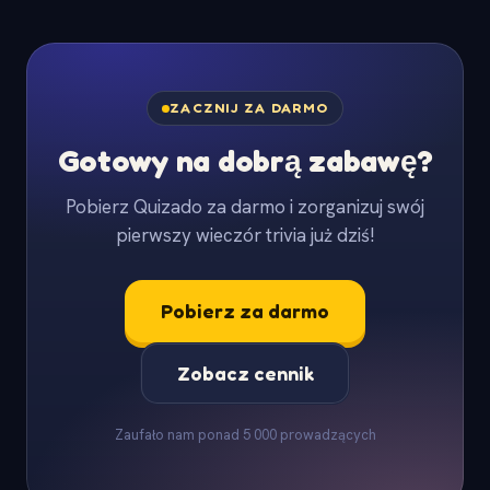
ZACZNIJ ZA DARMO
Gotowy na dobrą zabawę?
Pobierz Quizado za darmo i zorganizuj swój
pierwszy wieczór trivia już dziś!
Pobierz za darmo
Zobacz cennik
Zaufało nam ponad 5 000 prowadzących