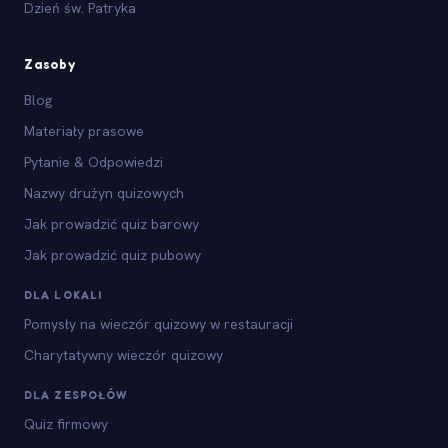
Dzień św. Patryka
Zasoby
Blog
Materiały prasowe
Pytanie & Odpowiedzi
Nazwy drużyn quizowych
Jak prowadzić quiz barowy
Jak prowadzić quiz pubowy
DLA LOKALI
Pomysły na wieczór quizowy w restauracji
Charytatywny wieczór quizowy
DLA ZESPOŁÓW
Quiz firmowy