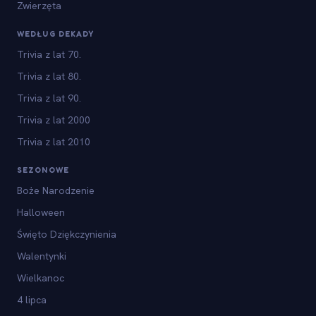
Zwierzęta
WEDŁUG DEKADY
Trivia z lat 70.
Trivia z lat 80.
Trivia z lat 90.
Trivia z lat 2000
Trivia z lat 2010
SEZONOWE
Boże Narodzenie
Halloween
Święto Dziękczynienia
Walentynki
Wielkanoc
4 lipca