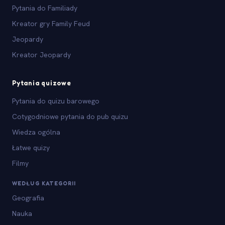
Pytania do Familiady
Kreator gry Family Feud
Jeopardy
Kreator Jeopardy
Pytania quizowe
Pytania do quizu barowego
Cotygodniowe pytania do pub quizu
Wiedza ogólna
Łatwe quizy
Filmy
WEDŁUG KATEGORII
Geografia
Nauka