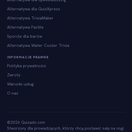
Alternatywa dla QuizXpress
Alternatywa TriviaMaker
Alternatywa Factile
Sporcle dla barów
Alternatywa Water Cooler Trivia
INFORMACJE PRAWNE
Polityka prywatności
Zwroty
Warunki usług
O nas
©2026 Quizado.com
Stworzony dla prowadzących, którzy chcą postawić salę na nogi.