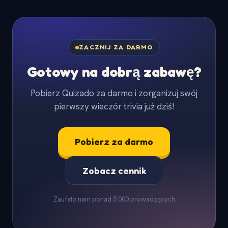
ZACZNIJ ZA DARMO
Gotowy na dobrą zabawę?
Pobierz Quizado za darmo i zorganizuj swój
pierwszy wieczór trivia już dziś!
Pobierz za darmo
Zobacz cennik
Zaufało nam ponad 5 000 prowadzących