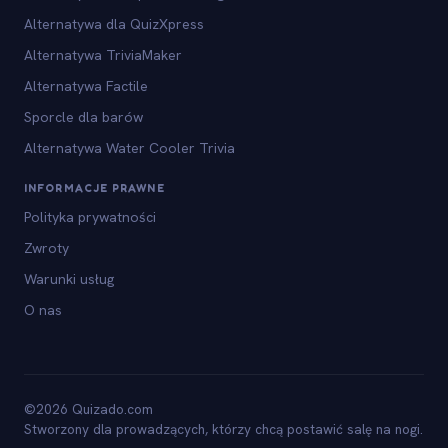
Alternatywa dla QuizXpress
Alternatywa TriviaMaker
Alternatywa Factile
Sporcle dla barów
Alternatywa Water Cooler Trivia
INFORMACJE PRAWNE
Polityka prywatności
Zwroty
Warunki usług
O nas
©2026 Quizado.com
Stworzony dla prowadzących, którzy chcą postawić salę na nogi.