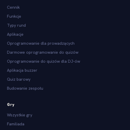
Cennik
Funkcje
Typy rund
Aplikacje
Oprogramowanie dla prowadzących
Darmowe oprogramowanie do quizów
Oprogramowanie do quizów dla DJ-ów
Aplikacja buzzer
Quiz barowy
Budowanie zespołu
Gry
Wszystkie gry
Familiada