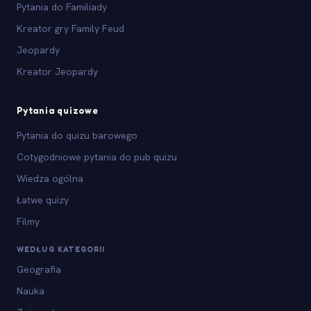
Pytania do Familiady
Kreator gry Family Feud
Jeopardy
Kreator Jeopardy
Pytania quizowe
Pytania do quizu barowego
Cotygodniowe pytania do pub quizu
Wiedza ogólna
Łatwe quizy
Filmy
WEDŁUG KATEGORII
Geografia
Nauka