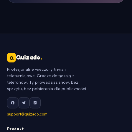
Quizado
.
Q
Profesjonalne wieczory trivia i
teleturniejowe. Gracze dołączają z
telefonów, Ty prowadzisz show. Bez
sprzętu, bez pobierania dla publiczności.
support@quizado.com
Produkt