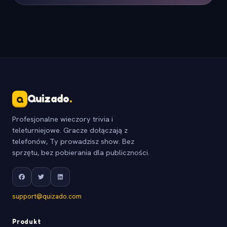
Quizado
.
Q
Profesjonalne wieczory trivia i
teleturniejowe. Gracze dołączają z
telefonów, Ty prowadzisz show. Bez
sprzętu, bez pobierania dla publiczności.
support@quizado.com
Produkt