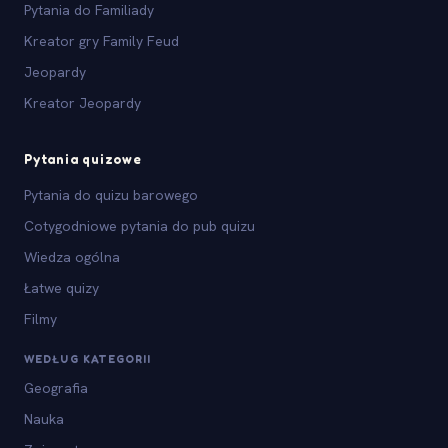
Pytania do Familiady
Kreator gry Family Feud
Jeopardy
Kreator Jeopardy
Pytania quizowe
Pytania do quizu barowego
Cotygodniowe pytania do pub quizu
Wiedza ogólna
Łatwe quizy
Filmy
WEDŁUG KATEGORII
Geografia
Nauka