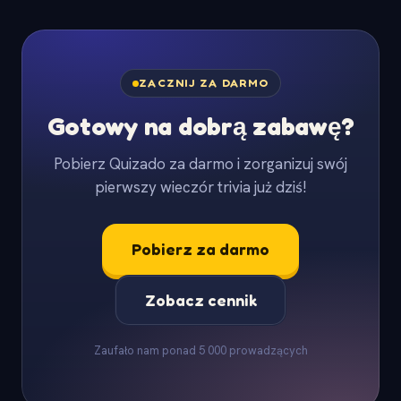
ZACZNIJ ZA DARMO
Gotowy na dobrą zabawę?
Pobierz Quizado za darmo i zorganizuj swój
pierwszy wieczór trivia już dziś!
Pobierz za darmo
Zobacz cennik
Zaufało nam ponad 5 000 prowadzących