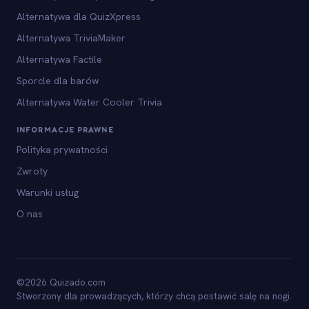
Alternatywa dla QuizXpress
Alternatywa TriviaMaker
Alternatywa Factile
Sporcle dla barów
Alternatywa Water Cooler Trivia
INFORMACJE PRAWNE
Polityka prywatności
Zwroty
Warunki usług
O nas
©2026 Quizado.com
Stworzony dla prowadzących, którzy chcą postawić salę na nogi.