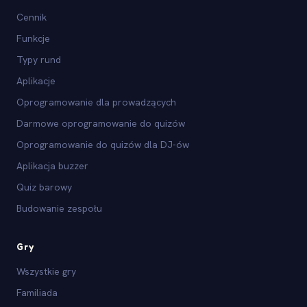
Cennik
Funkcje
Typy rund
Aplikacje
Oprogramowanie dla prowadzących
Darmowe oprogramowanie do quizów
Oprogramowanie do quizów dla DJ-ów
Aplikacja buzzer
Quiz barowy
Budowanie zespołu
Gry
Wszystkie gry
Familiada