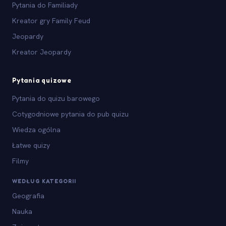
Pytania do Familiady
Kreator gry Family Feud
Jeopardy
Kreator Jeopardy
Pytania quizowe
Pytania do quizu barowego
Cotygodniowe pytania do pub quizu
Wiedza ogólna
Łatwe quizy
Filmy
WEDŁUG KATEGORII
Geografia
Nauka