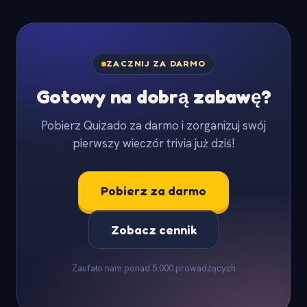
ZACZNIJ ZA DARMO
Gotowy na dobrą zabawę?
Pobierz Quizado za darmo i zorganizuj swój
pierwszy wieczór trivia już dziś!
Pobierz za darmo
Zobacz cennik
Zaufało nam ponad 5 000 prowadzących