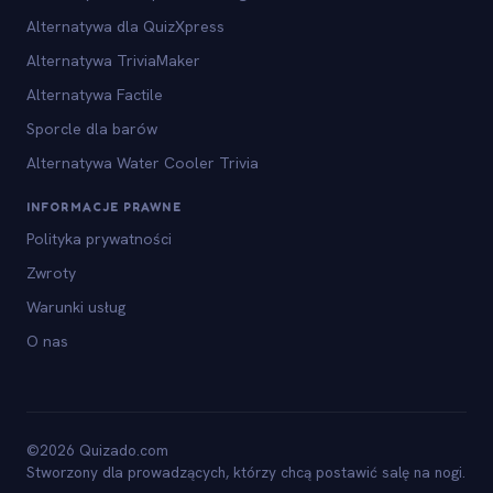
Alternatywa dla QuizXpress
Alternatywa TriviaMaker
Alternatywa Factile
Sporcle dla barów
Alternatywa Water Cooler Trivia
INFORMACJE PRAWNE
Polityka prywatności
Zwroty
Warunki usług
O nas
©2026 Quizado.com
Stworzony dla prowadzących, którzy chcą postawić salę na nogi.