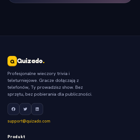
Quizado
.
Q
Profesjonalne wieczory trivia i
teleturniejowe. Gracze dołączają z
telefonów, Ty prowadzisz show. Bez
sprzętu, bez pobierania dla publiczności.
support@quizado.com
Produkt