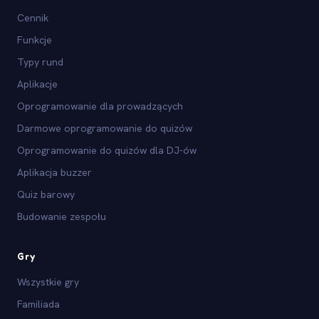
Cennik
Funkcje
Typy rund
Aplikacje
Oprogramowanie dla prowadzących
Darmowe oprogramowanie do quizów
Oprogramowanie do quizów dla DJ-ów
Aplikacja buzzer
Quiz barowy
Budowanie zespołu
Gry
Wszystkie gry
Familiada