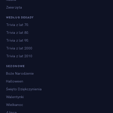
Zwierzęta
WEDŁUG DEKADY
Trivia z lat 70.
Trivia z lat 80.
Trivia z lat 90.
Trivia z lat 2000
Trivia z lat 2010
SEZONOWE
Boże Narodzenie
Halloween
Święto Dziękczynienia
Walentynki
Wielkanoc
4 lipca