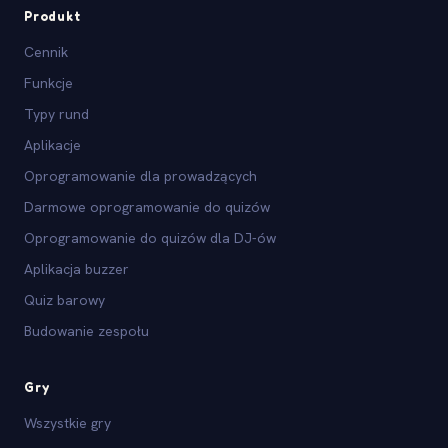
Produkt
Cennik
Funkcje
Typy rund
Aplikacje
Oprogramowanie dla prowadzących
Darmowe oprogramowanie do quizów
Oprogramowanie do quizów dla DJ-ów
Aplikacja buzzer
Quiz barowy
Budowanie zespołu
Gry
Wszystkie gry