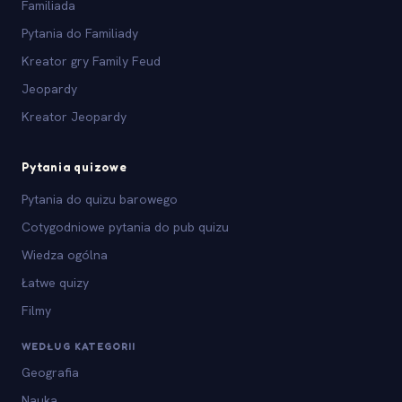
Familiada
Pytania do Familiady
Kreator gry Family Feud
Jeopardy
Kreator Jeopardy
Pytania quizowe
Pytania do quizu barowego
Cotygodniowe pytania do pub quizu
Wiedza ogólna
Łatwe quizy
Filmy
WEDŁUG KATEGORII
Geografia
Nauka