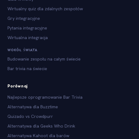
Wirtualny quiz dla zdalnych zespołów
Gry integracyjne
Pytania integracyjne
Wirtualna integracja
WOKÓŁ ŚWIATA
Budowanie zespołu na całym świecie
Bar trivia na świecie
Porównaj
Najlepsze oprogramowanie Bar Trivia
Alternatywa dla Buzztime
Quizado vs Crowdpurr
Alternatywa dla Geeks Who Drink
Alternatywa Kahoot dla barów