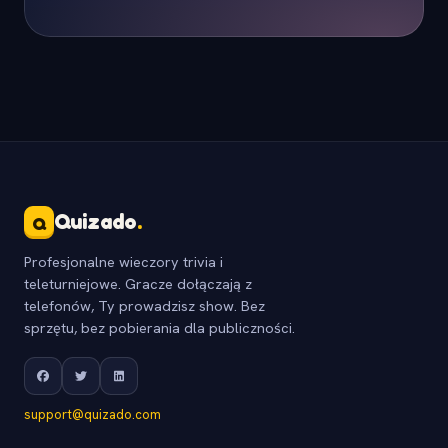
Quizado
.
Q
Profesjonalne wieczory trivia i
teleturniejowe. Gracze dołączają z
telefonów, Ty prowadzisz show. Bez
sprzętu, bez pobierania dla publiczności.
support@quizado.com