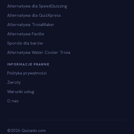
Alternatywa dla SpeedQuizzing
Alternatywa dla QuizXpress
Alternatywa TriviaMaker
Alternatywa Factile
Sporcle dla barów
Alternatywa Water Cooler Trivia
INFORMACJE PRAWNE
Polityka prywatności
Zwroty
Warunki usług
O nas
©2026 Quizado.com