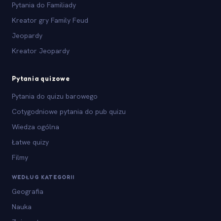
Pytania do Familiady
Kreator gry Family Feud
Jeopardy
Kreator Jeopardy
Pytania quizowe
Pytania do quizu barowego
Cotygodniowe pytania do pub quizu
Wiedza ogólna
Łatwe quizy
Filmy
WEDŁUG KATEGORII
Geografia
Nauka