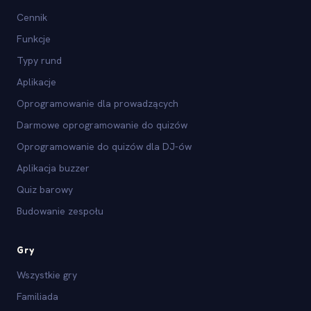
Cennik
Funkcje
Typy rund
Aplikacje
Oprogramowanie dla prowadzących
Darmowe oprogramowanie do quizów
Oprogramowanie do quizów dla DJ-ów
Aplikacja buzzer
Quiz barowy
Budowanie zespołu
Gry
Wszystkie gry
Familiada