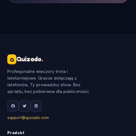
Quizado
.
Q
Profesjonalne wieczory trivia i
teleturniejowe. Gracze dołączają z
telefonów, Ty prowadzisz show. Bez
sprzętu, bez pobierania dla publiczności.
support@quizado.com
Produkt