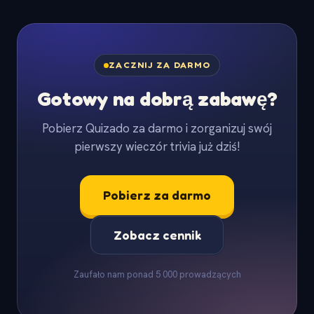
ZACZNIJ ZA DARMO
Gotowy na dobrą zabawę?
Pobierz Quizado za darmo i zorganizuj swój
pierwszy wieczór trivia już dziś!
Pobierz za darmo
Zobacz cennik
Zaufało nam ponad 5 000 prowadzących