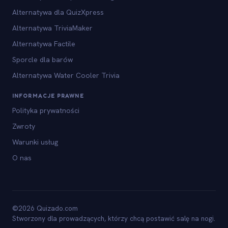
Alternatywa dla QuizXpress
Alternatywa TriviaMaker
Alternatywa Factile
Sporcle dla barów
Alternatywa Water Cooler Trivia
INFORMACJE PRAWNE
Polityka prywatności
Zwroty
Warunki usług
O nas
©2026 Quizado.com
Stworzony dla prowadzących, którzy chcą postawić salę na nogi.