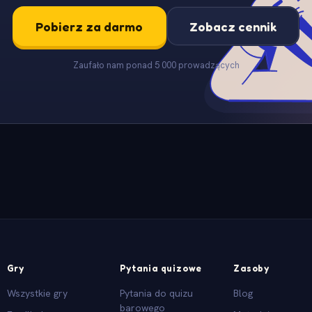
Pobierz za darmo
Zobacz cennik
Zaufało nam ponad 5 000 prowadzących
Gry
Pytania quizowe
Zasoby
Wszystkie gry
Pytania do quizu
Blog
barowego