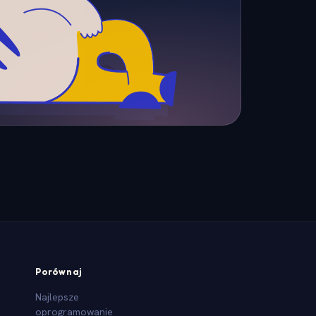
Porównaj
Najlepsze
oprogramowanie