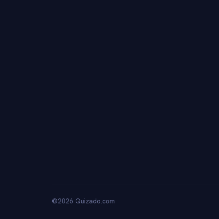
©2026 Quizado.com