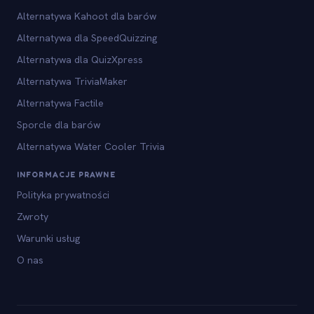
Alternatywa Kahoot dla barów
Alternatywa dla SpeedQuizzing
Alternatywa dla QuizXpress
Alternatywa TriviaMaker
Alternatywa Factile
Sporcle dla barów
Alternatywa Water Cooler Trivia
INFORMACJE PRAWNE
Polityka prywatności
Zwroty
Warunki usług
O nas