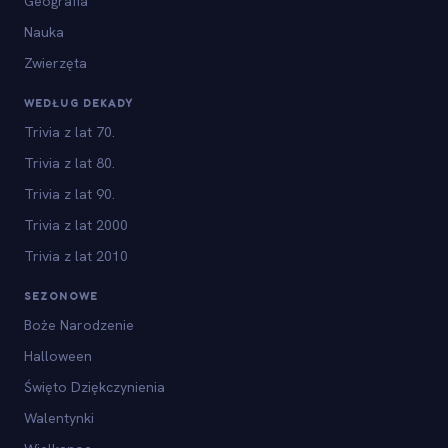
Geografia
Nauka
Zwierzęta
WEDŁUG DEKADY
Trivia z lat 70.
Trivia z lat 80.
Trivia z lat 90.
Trivia z lat 2000
Trivia z lat 2010
SEZONOWE
Boże Narodzenie
Halloween
Święto Dziękczynienia
Walentynki