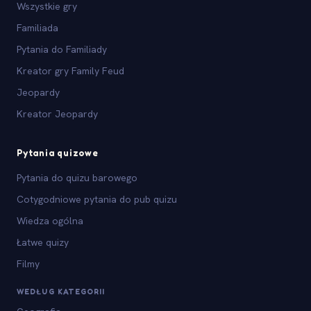
Wszystkie gry
Familiada
Pytania do Familiady
Kreator gry Family Feud
Jeopardy
Kreator Jeopardy
Pytania quizowe
Pytania do quizu barowego
Cotygodniowe pytania do pub quizu
Wiedza ogólna
Łatwe quizy
Filmy
WEDŁUG KATEGORII