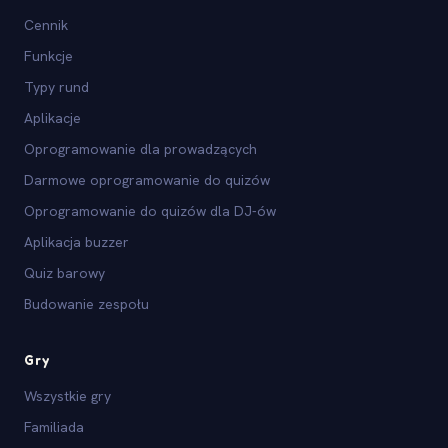
Cennik
Funkcje
Typy rund
Aplikacje
Oprogramowanie dla prowadzących
Darmowe oprogramowanie do quizów
Oprogramowanie do quizów dla DJ-ów
Aplikacja buzzer
Quiz barowy
Budowanie zespołu
Gry
Wszystkie gry
Familiada