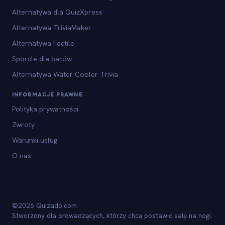
Alternatywa dla QuizXpress
Alternatywa TriviaMaker
Alternatywa Factile
Sporcle dla barów
Alternatywa Water Cooler Trivia
INFORMACJE PRAWNE
Polityka prywatności
Zwroty
Warunki usług
O nas
©2026 Quizado.com
Stworzony dla prowadzących, którzy chcą postawić salę na nogi.