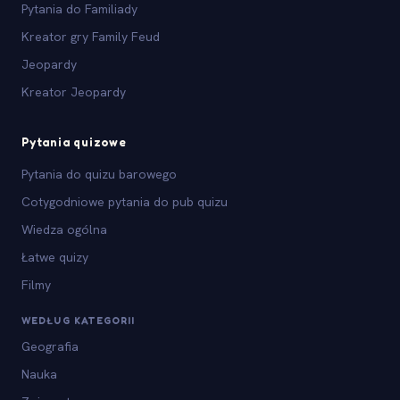
Pytania do Familiady
Kreator gry Family Feud
Jeopardy
Kreator Jeopardy
Pytania quizowe
Pytania do quizu barowego
Cotygodniowe pytania do pub quizu
Wiedza ogólna
Łatwe quizy
Filmy
WEDŁUG KATEGORII
Geografia
Nauka