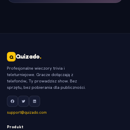
Quizado
.
Q
Profesjonalne wieczory trivia i
teleturniejowe. Gracze dołączają z
telefonów, Ty prowadzisz show. Bez
sprzętu, bez pobierania dla publiczności.
support@quizado.com
Produkt