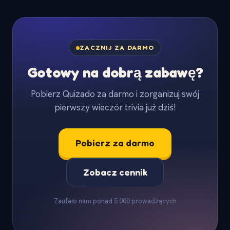
ZACZNIJ ZA DARMO
Gotowy na dobrą zabawę?
Pobierz Quizado za darmo i zorganizuj swój
pierwszy wieczór trivia już dziś!
Pobierz za darmo
Zobacz cennik
Zaufało nam ponad 5 000 prowadzących