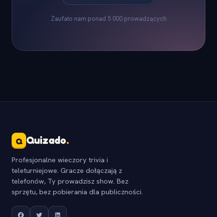
Zaufało nam ponad 5 000 prowadzących
Quizado
.
Q
Profesjonalne wieczory trivia i
teleturniejowe. Gracze dołączają z
telefonów, Ty prowadzisz show. Bez
sprzętu, bez pobierania dla publiczności.