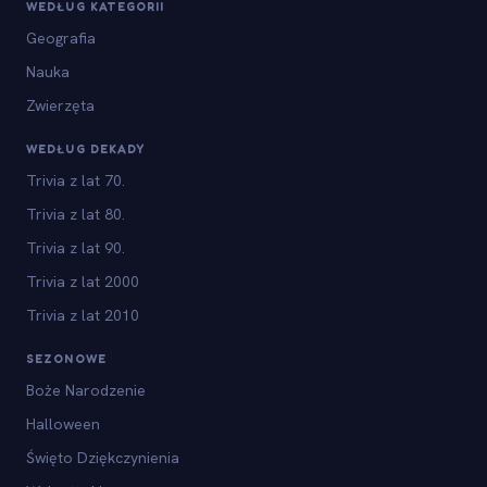
WEDŁUG KATEGORII
Geografia
Nauka
Zwierzęta
WEDŁUG DEKADY
Trivia z lat 70.
Trivia z lat 80.
Trivia z lat 90.
Trivia z lat 2000
Trivia z lat 2010
SEZONOWE
Boże Narodzenie
Halloween
Święto Dziękczynienia