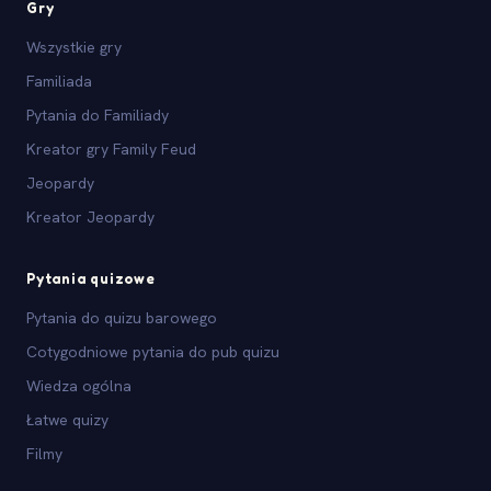
Gry
Wszystkie gry
Familiada
Pytania do Familiady
Kreator gry Family Feud
Jeopardy
Kreator Jeopardy
Pytania quizowe
Pytania do quizu barowego
Cotygodniowe pytania do pub quizu
Wiedza ogólna
Łatwe quizy
Filmy