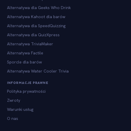
Alternatywa dla Geeks Who Drink
Alternatywa Kahoot dla barów
Alternatywa dla SpeedQuizzing
Alternatywa dla QuizXpress
Alternatywa TriviaMaker
Alternatywa Factile
Sporcle dla barów
Alternatywa Water Cooler Trivia
INFORMACJE PRAWNE
Polityka prywatności
Zwroty
Warunki usług
O nas