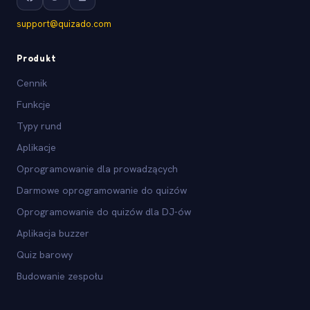
support@quizado.com
Produkt
Cennik
Funkcje
Typy rund
Aplikacje
Oprogramowanie dla prowadzących
Darmowe oprogramowanie do quizów
Oprogramowanie do quizów dla DJ-ów
Aplikacja buzzer
Quiz barowy
Budowanie zespołu