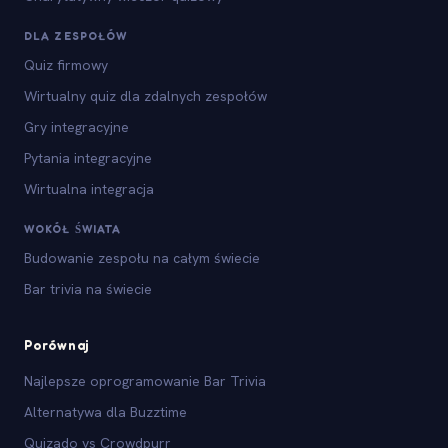
DLA ZESPOŁÓW
Quiz firmowy
Wirtualny quiz dla zdalnych zespołów
Gry integracyjne
Pytania integracyjne
Wirtualna integracja
WOKÓŁ ŚWIATA
Budowanie zespołu na całym świecie
Bar trivia na świecie
Porównaj
Najlepsze oprogramowanie Bar Trivia
Alternatywa dla Buzztime
Quizado vs Crowdpurr