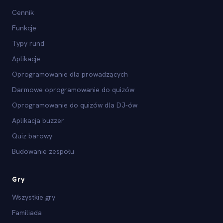
Cennik
Funkcje
Typy rund
Aplikacje
Oprogramowanie dla prowadzących
Darmowe oprogramowanie do quizów
Oprogramowanie do quizów dla DJ-ów
Aplikacja buzzer
Quiz barowy
Budowanie zespołu
Gry
Wszystkie gry
Familiada