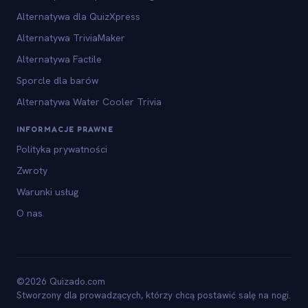
Alternatywa dla QuizXpress
Alternatywa TriviaMaker
Alternatywa Factile
Sporcle dla barów
Alternatywa Water Cooler Trivia
INFORMACJE PRAWNE
Polityka prywatności
Zwroty
Warunki usług
O nas
©2026 Quizado.com
Stworzony dla prowadzących, którzy chcą postawić salę na nogi.