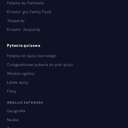
Pytania do Familiady
Kreator gry Family Feud
Jeopardy
Kreator Jeopardy
Pytania quizowe
Pytania do quizu barowego
Cotygodniowe pytania do pub quizu
Wiedza ogólna
Łatwe quizy
Filmy
WEDŁUG KATEGORII
Geografia
Nauka