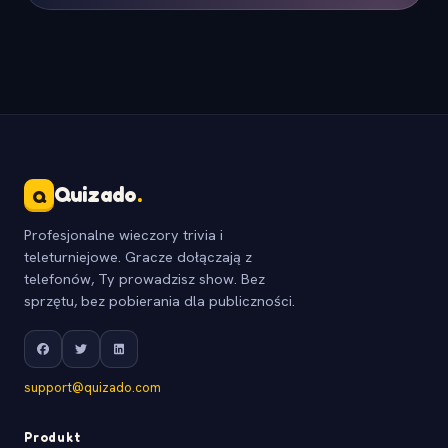
Quizado
.
Q
Profesjonalne wieczory trivia i
teleturniejowe. Gracze dołączają z
telefonów, Ty prowadzisz show. Bez
sprzętu, bez pobierania dla publiczności.
support@quizado.com
Produkt