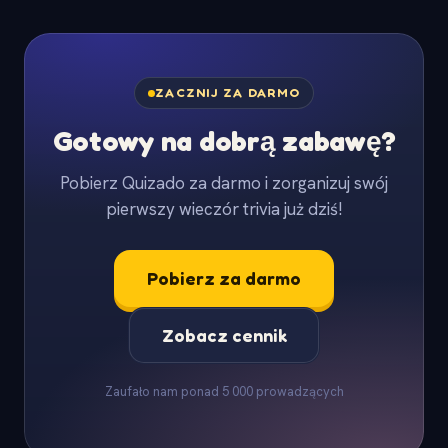
ZACZNIJ ZA DARMO
Gotowy na dobrą zabawę?
Pobierz Quizado za darmo i zorganizuj swój
pierwszy wieczór trivia już dziś!
Pobierz za darmo
Zobacz cennik
Zaufało nam ponad 5 000 prowadzących