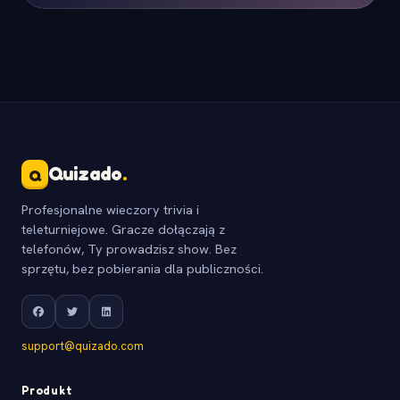
Quizado
.
Q
Profesjonalne wieczory trivia i
teleturniejowe. Gracze dołączają z
telefonów, Ty prowadzisz show. Bez
sprzętu, bez pobierania dla publiczności.
support@quizado.com
Produkt