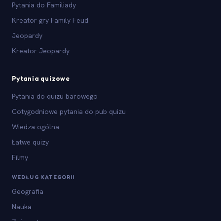
Pytania do Familiady
Kreator gry Family Feud
Jeopardy
Kreator Jeopardy
Pytania quizowe
Pytania do quizu barowego
Cotygodniowe pytania do pub quizu
Wiedza ogólna
Łatwe quizy
Filmy
WEDŁUG KATEGORII
Geografia
Nauka