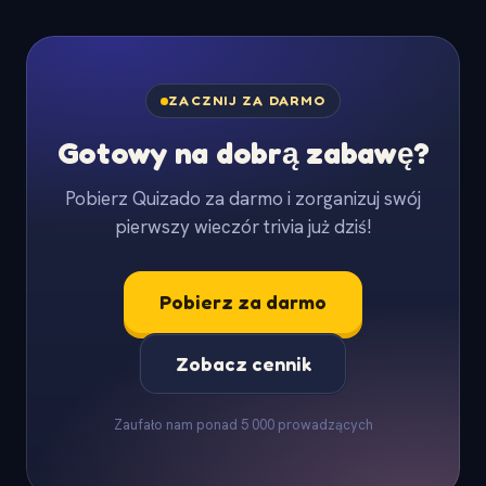
ZACZNIJ ZA DARMO
Gotowy na dobrą zabawę?
Pobierz Quizado za darmo i zorganizuj swój
pierwszy wieczór trivia już dziś!
Pobierz za darmo
Zobacz cennik
Zaufało nam ponad 5 000 prowadzących