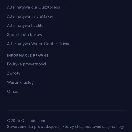
Alternatywa dla QuizXpress
Alternatywa TriviaMaker
Alternatywa Factile
Sporcle dla barów
Alternatywa Water Cooler Trivia
INFORMACJE PRAWNE
Polityka prywatności
Zwroty
Warunki usług
O nas
©2026 Quizado.com
Stworzony dla prowadzących, którzy chcą postawić salę na nogi.