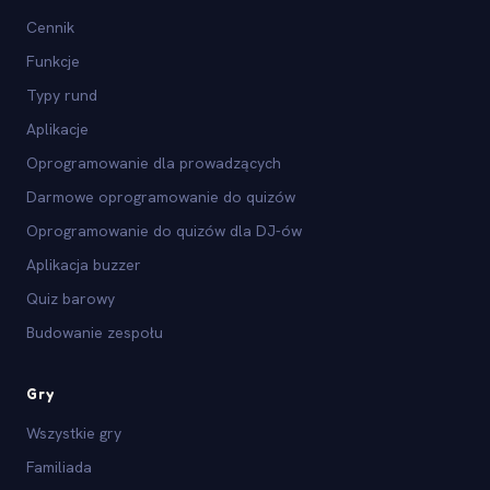
Cennik
Funkcje
Typy rund
Aplikacje
Oprogramowanie dla prowadzących
Darmowe oprogramowanie do quizów
Oprogramowanie do quizów dla DJ-ów
Aplikacja buzzer
Quiz barowy
Budowanie zespołu
Gry
Wszystkie gry
Familiada