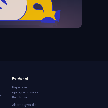
Porównaj
Najlepsze
oprogramowanie
we
Bar Trivia
Alternatywa dla